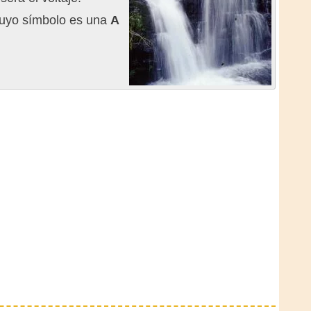
uyo símbolo es una
A