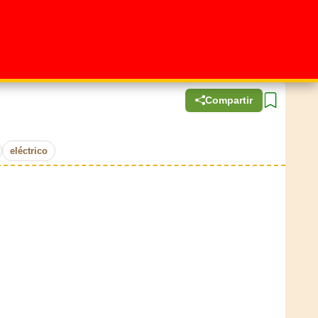
Compartir
eléctrico