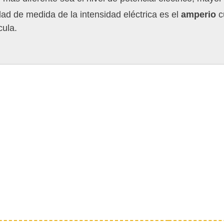
ad de medida de la intensidad eléctrica es el
amperio
c
ula.