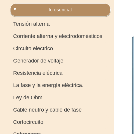
lo esencial
Tensión alterna
Corriente alterna y electrodomésticos
Circuito electrico
Generador de voltaje
Resistencia eléctrica
La fase y la energía eléctrica.
Ley de Ohm
Cable neutro y cable de fase
Cortocircuito