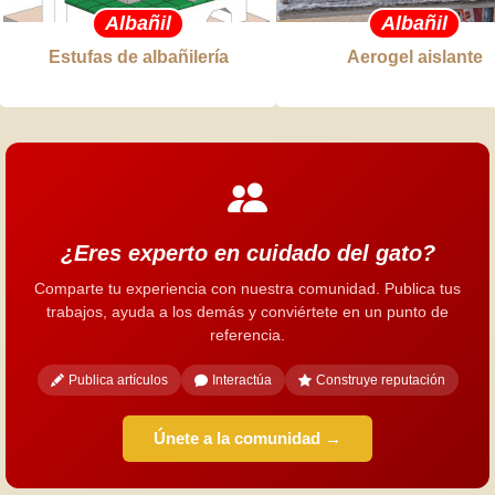
Albañil
Albañil
Estufas de albañilería
Aerogel aislante
¿Eres experto en cuidado del gato?
Comparte tu experiencia con nuestra comunidad. Publica tus
trabajos, ayuda a los demás y conviértete en un punto de
referencia.
Publica artículos
Interactúa
Construye reputación
Únete a la comunidad →