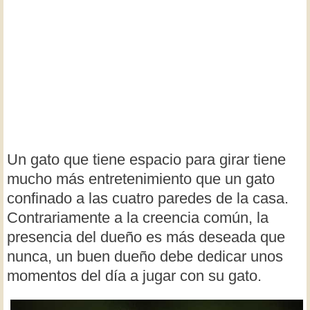
Un gato que tiene espacio para girar tiene
mucho más entretenimiento que un gato
confinado a las cuatro paredes de la casa.
Contrariamente a la creencia común, la
presencia del dueño es más deseada que
nunca, un buen dueño debe dedicar unos
momentos del día a jugar con su gato.