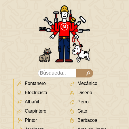
Fontanero
Mecánico
Electricista
Diseño
Albañil
Perro
Carpintero
Gato
Pintor
Barbacoa