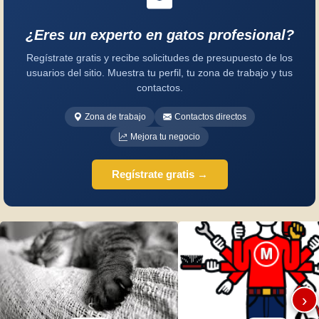
¿Eres un experto en gatos profesional?
Regístrate gratis y recibe solicitudes de presupuesto de los
usuarios del sitio. Muestra tu perfil, tu zona de trabajo y tus
contactos.
Zona de trabajo
Contactos directos
Mejora tu negocio
Regístrate gratis →
›