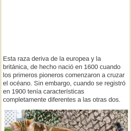
Esta raza deriva de la europea y la
británica, de hecho nació en 1600 cuando
los primeros pioneros comenzaron a cruzar
el océano. Sin embargo, cuando se registró
en 1900 tenía características
completamente diferentes a las otras dos.