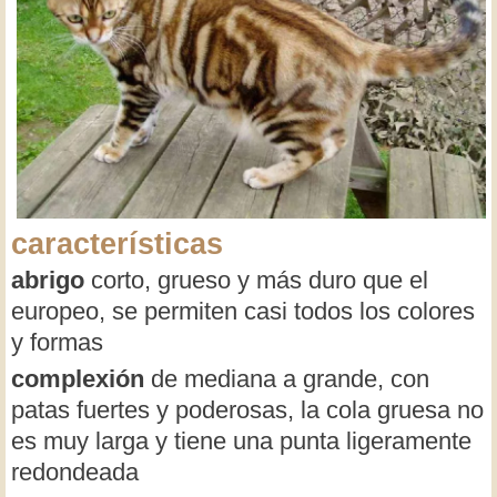
características
abrigo
corto, grueso y más duro que el
europeo, se permiten casi todos los colores
y formas
complexión
de mediana a grande, con
patas fuertes y poderosas, la cola gruesa no
es muy larga y tiene una punta ligeramente
redondeada