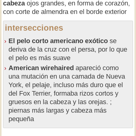
cabeza
ojos grandes, en forma de corazón,
con corte de almendra en el borde exterior
intersecciones
El pelo corto americano exótico
se
deriva de la cruz con el persa, por lo que
el pelo es más suave
American wirehaired
apareció como
una mutación en una camada de Nueva
York, el pelaje, incluso más duro que el
del Fox Terrier, formaba rizos cortos y
gruesos en la cabeza y las orejas. ;
piernas más largas y cabeza más
pequeña