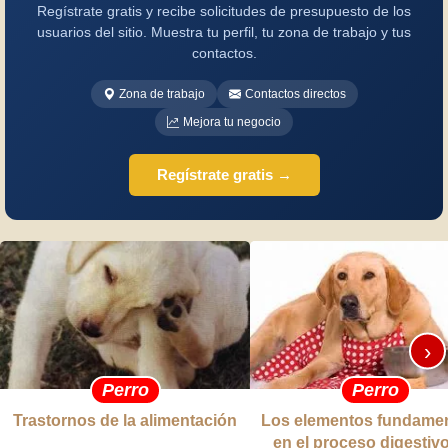
Regístrate gratis y recibe solicitudes de presupuesto de los
usuarios del sitio. Muestra tu perfil, tu zona de trabajo y tus
contactos.
Zona de trabajo
Contactos directos
Mejora tu negocio
Regístrate gratis →
›
Perro
Perro
Trastornos de la alimentación
Los elementos fundamen
en el proceso digestivo