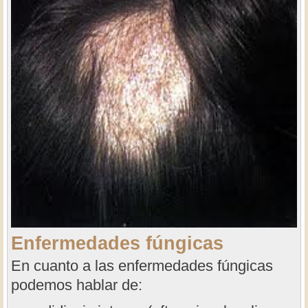
Enfermedades fúngicas
En cuanto a las enfermedades fúngicas
podemos hablar de: