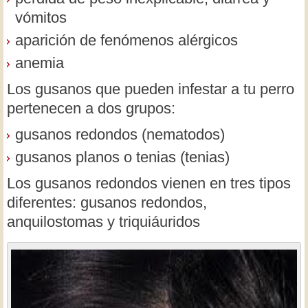
vómitos
aparición de fenómenos alérgicos
anemia
Los gusanos que pueden infestar a tu perro
pertenecen a dos grupos:
gusanos redondos (nematodos)
gusanos planos o tenias (tenias)
Los gusanos redondos vienen en tres tipos
diferentes: gusanos redondos,
anquilostomas y triquiáuridos