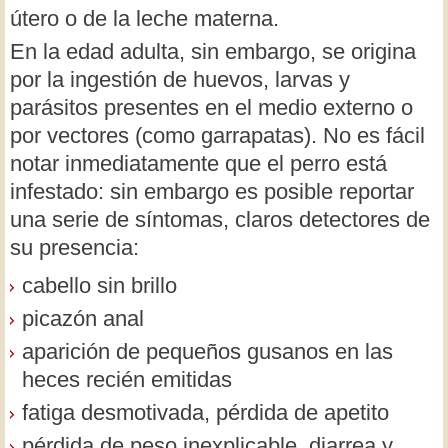
útero o de la leche materna.
En la edad adulta, sin embargo, se origina
por la ingestión de huevos, larvas y
parásitos presentes en el medio externo o
por vectores (como garrapatas). No es fácil
notar inmediatamente que el perro está
infestado: sin embargo es posible reportar
una serie de síntomas, claros detectores de
su presencia:
cabello sin brillo
picazón anal
aparición de pequeños gusanos en las
heces recién emitidas
fatiga desmotivada, pérdida de apetito
pérdida de peso inexplicable, diarrea y