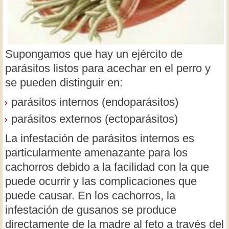
Supongamos que hay un ejército de
parásitos listos para acechar en el perro y
se pueden distinguir en:
parásitos internos (endoparásitos)
parásitos externos (ectoparásitos)
La infestación de parásitos internos es
particularmente amenazante para los
cachorros debido a la facilidad con la que
puede ocurrir y las complicaciones que
puede causar. En los cachorros, la
infestación de gusanos se produce
directamente de la madre al feto a través del