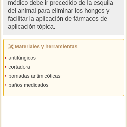
médico debe ir precedido de la esquila
del animal para eliminar los hongos y
facilitar la aplicación de fármacos de
aplicación tópica.
Materiales y herramientas
antifúngicos
cortadora
pomadas antimicóticas
baños medicados