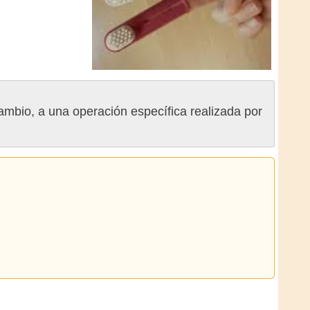
ambio, a una operación específica realizada por