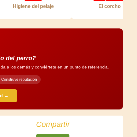
Higiene del pelaje
El corcho
o del perro?
da a los demás y conviértete en un punto de referencia.
Construye reputación
ad →
Compartir