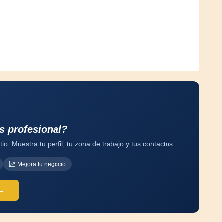
s profesional?
tio. Muestra tu perfil, tu zona de trabajo y tus contactos.
Mejora tu negocio
 →