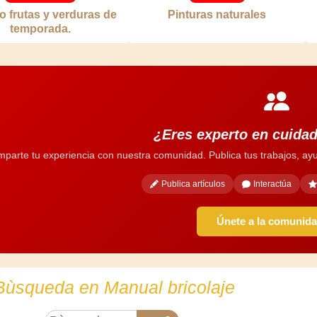
o frutas y verduras de
Pinturas naturales
temporada.
¿Eres experto en cuidad
parte tu experiencia con nuestra comunidad. Publica tus trabajos, ayu
Publica artículos
Interactúa
Únete a la comunid
Bùsqueda en Manual bricolaje