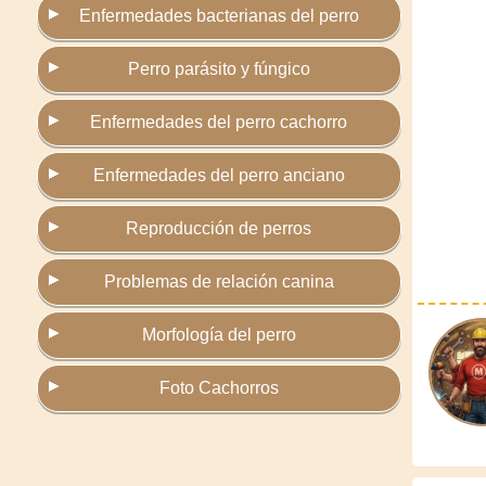
Enfermedades bacterianas del perro
Perro parásito y fúngico
Enfermedades del perro cachorro
Enfermedades del perro anciano
Reproducción de perros
Problemas de relación canina
Morfología del perro
Foto Cachorros