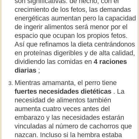
son significativas: de hecho, con el
crecimiento de los fetos, las demandas
energéticas aumentan pero la capacidad
de ingerir alimentos será menor por el
espacio que ocupan los propios fetos.
Así que refinamos la dieta centrándonos
en proteínas digeribles y de alta calidad,
dividiendo las comidas en
4 raciones
diarias
;
Mientras amamanta, el perro tiene
fuertes necesidades dietéticas
. La
necesidad de alimentos también
aumenta cuatro veces antes del
embarazo y las necesidades estarán
vinculadas al número de cachorros que
nazcan. Incluso si la hembra estaba