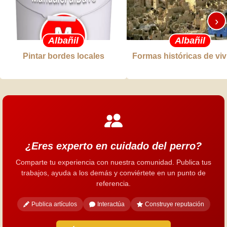
›
Albañil
Albañil
Pintar bordes locales
Formas históricas de vi
¿Eres experto en cuidado del perro?
Comparte tu experiencia con nuestra comunidad. Publica tus
trabajos, ayuda a los demás y conviértete en un punto de
referencia.
Publica artículos
Interactúa
Construye reputación