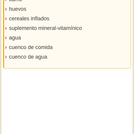
huevos
cereales inflados
suplemento mineral-vitamínico
agua
cuenco de comida
cuenco de agua