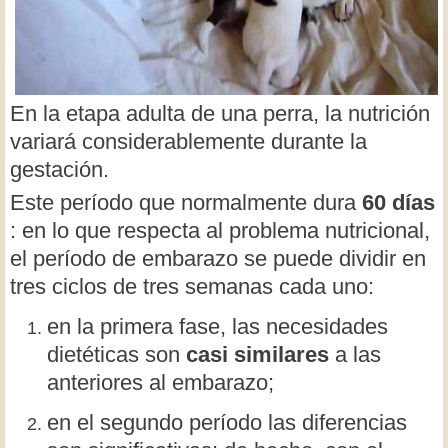
En la etapa adulta de una perra, la nutrición
variará considerablemente durante la
gestación.
Este período que normalmente dura
60 días
: en lo que respecta al problema nutricional,
el período de embarazo se puede dividir en
tres ciclos de tres semanas cada uno:
en la primera fase, las necesidades
dietéticas son
casi similares
a las
anteriores al embarazo;
en el segundo período las diferencias