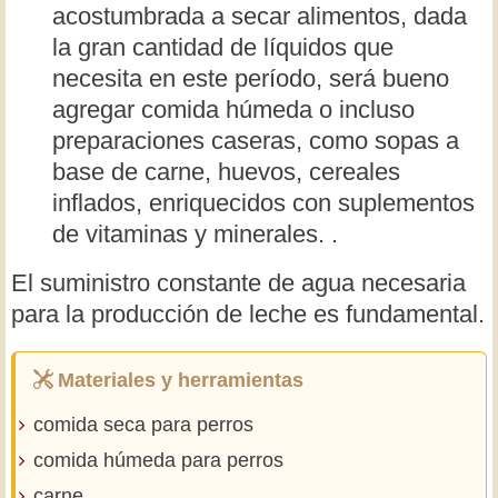
acostumbrada a secar alimentos, dada
la gran cantidad de líquidos que
necesita en este período, será bueno
agregar comida húmeda o incluso
preparaciones caseras, como sopas a
base de carne, huevos, cereales
inflados, enriquecidos con suplementos
de vitaminas y minerales. .
El suministro constante de agua necesaria
para la producción de leche es fundamental.
Materiales y herramientas
comida seca para perros
comida húmeda para perros
carne