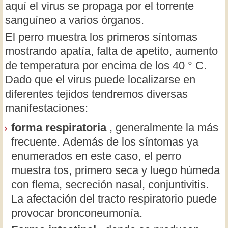
aquí el virus se propaga por el torrente
sanguíneo a varios órganos.
El perro muestra los primeros síntomas
mostrando apatía, falta de apetito, aumento
de temperatura por encima de los 40 ° C.
Dado que el virus puede localizarse en
diferentes tejidos tendremos diversas
manifestaciones:
forma respiratoria
, generalmente la más
frecuente. Además de los síntomas ya
enumerados en este caso, el perro
muestra tos, primero seca y luego húmeda
con flema, secreción nasal, conjuntivitis.
La afectación del tracto respiratorio puede
provocar bronconeumonía.