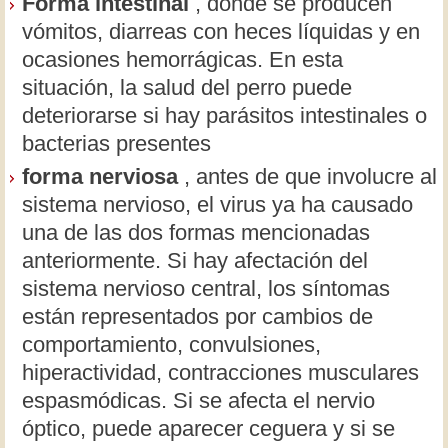
Forma intestinal
, donde se producen
vómitos, diarreas con heces líquidas y en
ocasiones hemorrágicas. En esta
situación, la salud del perro puede
deteriorarse si hay parásitos intestinales o
bacterias presentes
forma nerviosa
, antes de que involucre al
sistema nervioso, el virus ya ha causado
una de las dos formas mencionadas
anteriormente. Si hay afectación del
sistema nervioso central, los síntomas
están representados por cambios de
comportamiento, convulsiones,
hiperactividad, contracciones musculares
espasmódicas. Si se afecta el nervio
óptico, puede aparecer ceguera y si se