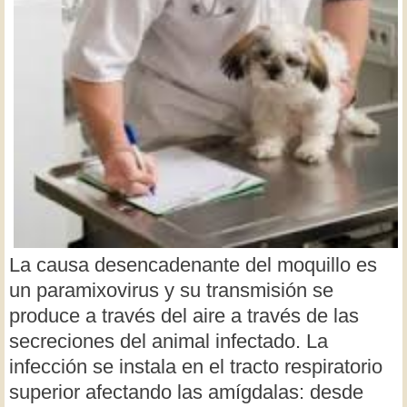
La causa desencadenante del moquillo es
un paramixovirus y su transmisión se
produce a través del aire a través de las
secreciones del animal infectado. La
infección se instala en el tracto respiratorio
superior afectando las amígdalas: desde