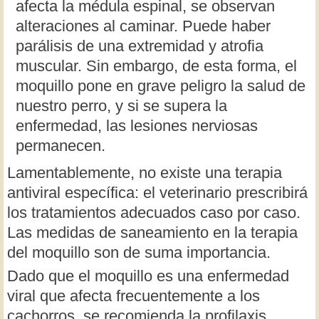
afecta la médula espinal, se observan
alteraciones al caminar. Puede haber
parálisis de una extremidad y atrofia
muscular. Sin embargo, de esta forma, el
moquillo pone en grave peligro la salud de
nuestro perro, y si se supera la
enfermedad, las lesiones nerviosas
permanecen.
Lamentablemente, no existe una terapia
antiviral específica: el veterinario prescribirá
los tratamientos adecuados caso por caso.
Las medidas de saneamiento en la terapia
del moquillo son de suma importancia.
Dado que el moquillo es una enfermedad
viral que afecta frecuentemente a los
cachorros, se recomienda la profilaxis