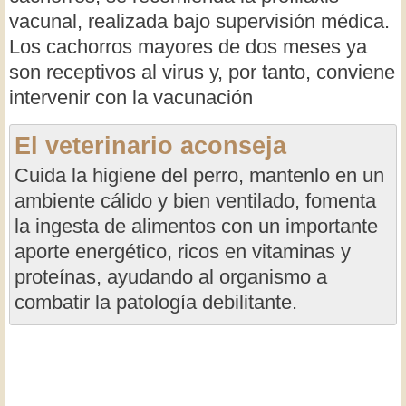
vacunal, realizada bajo supervisión médica.
Los cachorros mayores de dos meses ya
son receptivos al virus y, por tanto, conviene
intervenir con la vacunación
El veterinario aconseja
Cuida la higiene del perro, mantenlo en un
ambiente cálido y bien ventilado, fomenta
la ingesta de alimentos con un importante
aporte energético, ricos en vitaminas y
proteínas, ayudando al organismo a
combatir la patología debilitante.