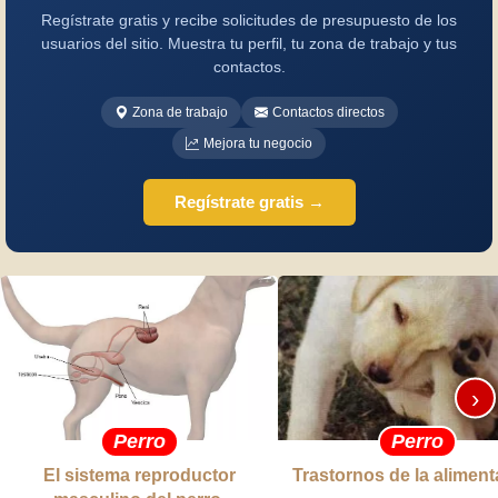
Regístrate gratis y recibe solicitudes de presupuesto de los
usuarios del sitio. Muestra tu perfil, tu zona de trabajo y tus
contactos.
Zona de trabajo
Contactos directos
Mejora tu negocio
Regístrate gratis →
›
Perro
Perro
El sistema reproductor
Trastornos de la alimen