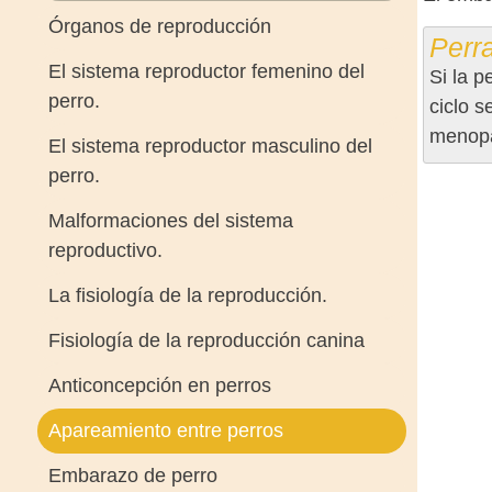
Órganos de reproducción
Perr
El sistema reproductor femenino del
Si la 
perro.
ciclo s
menopa
El sistema reproductor masculino del
perro.
Malformaciones del sistema
reproductivo.
La fisiología de la reproducción.
Fisiología de la reproducción canina
Anticoncepción en perros
Apareamiento entre perros
Embarazo de perro