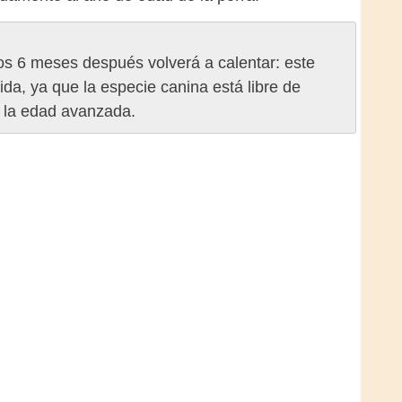
os 6 meses después volverá a calentar: este
vida, ya que la especie canina está libre de
 la edad avanzada.