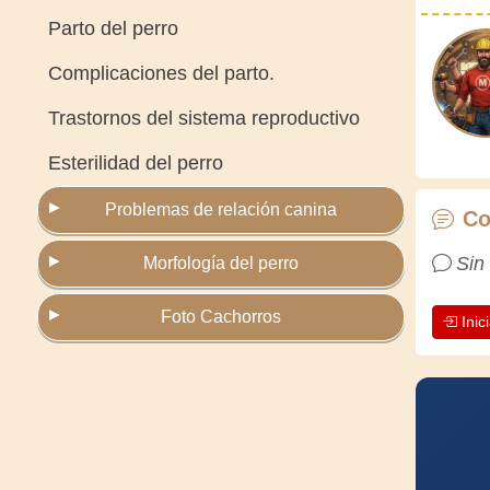
Parto del perro
Complicaciones del parto.
Trastornos del sistema reproductivo
Esterilidad del perro
Problemas de relación canina
Co
Sin
Morfología del perro
Foto Cachorros
Inic