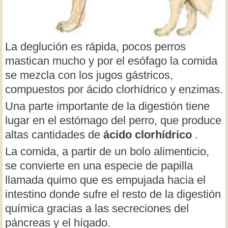
La deglución es rápida, pocos perros
mastican mucho y por el esófago la comida
se mezcla con los jugos gástricos,
compuestos por ácido clorhídrico y enzimas.
Una parte importante de la digestión tiene
lugar en el estómago del perro, que produce
altas cantidades de
ácido clorhídrico
.
La comida, a partir de un bolo alimenticio,
se convierte en una especie de papilla
llamada quimo que es empujada hacia el
intestino donde sufre el resto de la digestión
química gracias a las secreciones del
páncreas y el hígado.