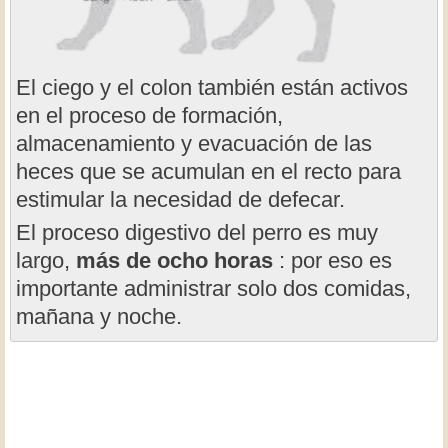
El ciego y el colon también están activos
en el proceso de formación,
almacenamiento y evacuación de las
heces que se acumulan en el recto para
estimular la necesidad de defecar.
El proceso digestivo del perro es muy
largo,
más de ocho horas
: por eso es
importante administrar solo dos comidas,
mañana y noche.