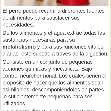
El perro puede recurrir a diferentes fuentes
de alimentos para satisfacer sus
necesidades.
De los alimentos y el agua extrae todas las
sustancias necesarias para su
metabolismo
y para sus funciones vitales
diarias: esto sucede a través de la digestión.
Consiste en un conjunto de pequeñas
acciones químicas y mecánicas. Bajo
control neurohormonal. Los cuales tienen el
propósito de hacer que los alimentos sean
asimilables, descomponiéndolos en partes
lo suficientemente pequeñas para ser
utilizados.