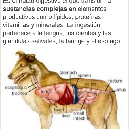
Es el tracto digestivo el que transforma
sustancias complejas en
elementos
productivos como lípidos, proteínas,
vitaminas y minerales. La ingestión
pertenece a la lengua, los dientes y las
glándulas salivales, la faringe y el esófago.