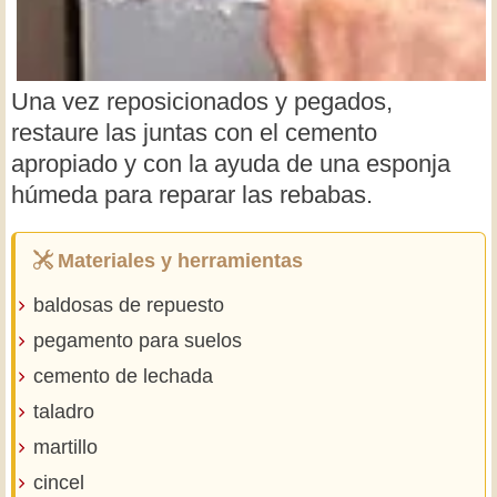
Una vez reposicionados y pegados,
restaure las juntas con el cemento
apropiado y con la ayuda de una esponja
húmeda para reparar las rebabas.
Materiales y herramientas
baldosas de repuesto
pegamento para suelos
cemento de lechada
taladro
martillo
cincel