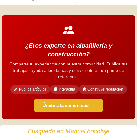
¿Eres experto en albañilería y
construcción?
Comparte tu experiencia con nuestra comunidad. Publica tus
trabajos, ayuda a los demás y conviértete en un punto de
referencia.
Publica artículos
Interactúa
Construye reputación
Únete a la comunidad →
Bùsqueda en Manual bricolaje