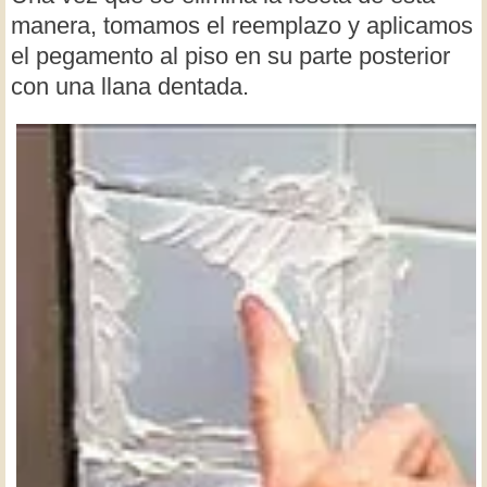
manera, tomamos el reemplazo y aplicamos
el pegamento al piso en su parte posterior
con una llana dentada.