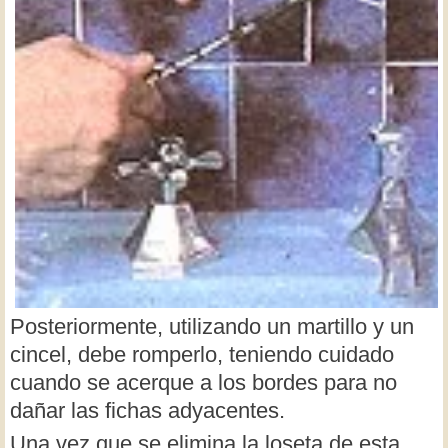
Posteriormente, utilizando un martillo y un
cincel, debe romperlo, teniendo cuidado
cuando se acerque a los bordes para no
dañar las fichas adyacentes.
Una vez que se elimina la loseta de esta