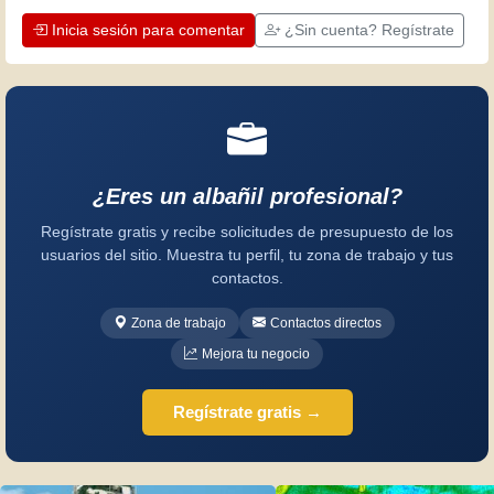
Inicia sesión para comentar
¿Sin cuenta? Regístrate
¿Eres un albañil profesional?
Regístrate gratis y recibe solicitudes de presupuesto de los
usuarios del sitio. Muestra tu perfil, tu zona de trabajo y tus
contactos.
Zona de trabajo
Contactos directos
Mejora tu negocio
Regístrate gratis →