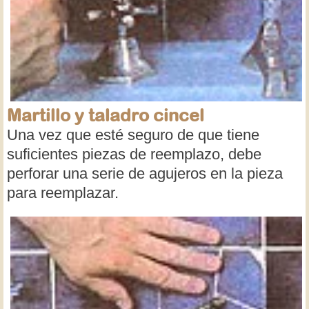
Martillo y taladro cincel
Una vez que esté seguro de que tiene
suficientes piezas de reemplazo, debe
perforar una serie de agujeros en la pieza
para reemplazar.