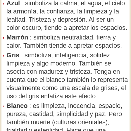
Azul
: simboliza la calma, el agua, el cielo,
la armonía, la confianza, la limpieza y la
lealtad. Tristeza y depresión. Al ser un
color oscuro, tiende a apretar los espacios.
Marrón
: simboliza neutralidad, tierra y
calor. También tiende a apretar espacios.
Gris
: simboliza, inteligencia, solidez,
limpieza y algo moderno. También se
asocia con madurez y tristeza. Tenga en
cuenta que el blanco también lo representa
visualmente como una escala de grises, el
uso del gris enfatiza este efecto.
Blanco
: es limpieza, inocencia, espacio,
pureza, castidad, simplicidad y paz. Pero
también muerte (culturas orientales),
frialdad y esterilidad. Hace que una