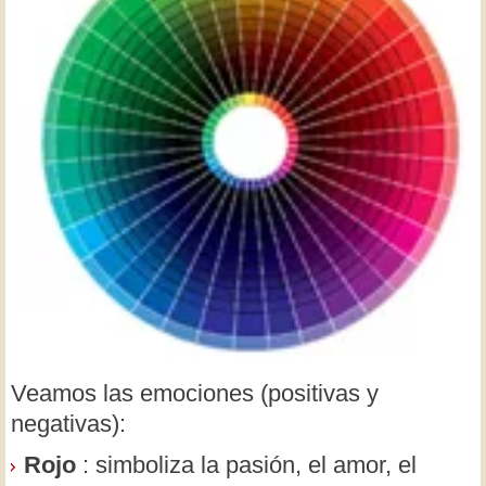
Veamos las emociones (positivas y
negativas):
Rojo
: simboliza la pasión, el amor, el