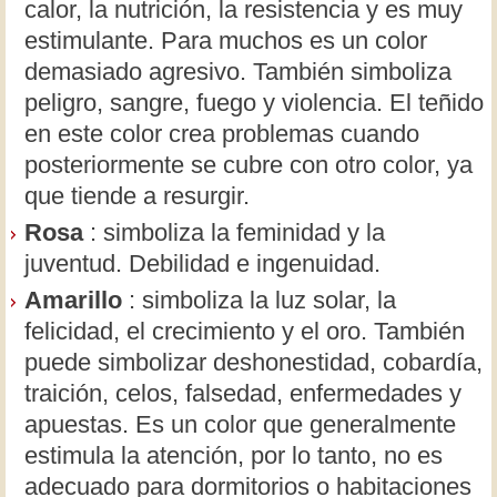
calor, la nutrición, la resistencia y es muy
estimulante. Para muchos es un color
demasiado agresivo. También simboliza
peligro, sangre, fuego y violencia. El teñido
en este color crea problemas cuando
posteriormente se cubre con otro color, ya
que tiende a resurgir.
Rosa
: simboliza la feminidad y la
juventud. Debilidad e ingenuidad.
Amarillo
: simboliza la luz solar, la
felicidad, el crecimiento y el oro. También
puede simbolizar deshonestidad, cobardía,
traición, celos, falsedad, enfermedades y
apuestas. Es un color que generalmente
estimula la atención, por lo tanto, no es
adecuado para dormitorios o habitaciones