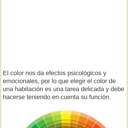
El color nos da efectos psicológicos y
emocionales, por lo que elegir el color de
una habitación es una tarea delicada y debe
hacerse teniendo en cuenta su función.