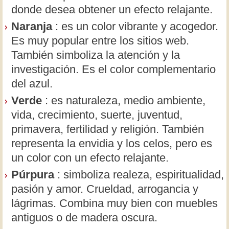
donde desea obtener un efecto relajante.
Naranja
: es un color vibrante y acogedor.
Es muy popular entre los sitios web.
También simboliza la atención y la
investigación. Es el color complementario
del azul.
Verde
: es naturaleza, medio ambiente,
vida, crecimiento, suerte, juventud,
primavera, fertilidad y religión. También
representa la envidia y los celos, pero es
un color con un efecto relajante.
Púrpura
: simboliza realeza, espiritualidad,
pasión y amor. Crueldad, arrogancia y
lágrimas. Combina muy bien con muebles
antiguos o de madera oscura.