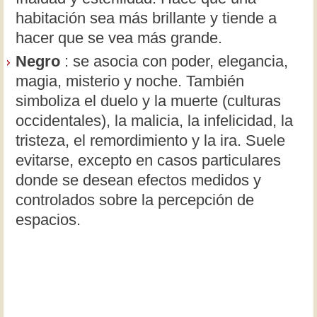
habitación sea más brillante y tiende a
hacer que se vea más grande.
Negro
: se asocia con poder, elegancia,
magia, misterio y noche. También
simboliza el duelo y la muerte (culturas
occidentales), la malicia, la infelicidad, la
tristeza, el remordimiento y la ira. Suele
evitarse, excepto en casos particulares
donde se desean efectos medidos y
controlados sobre la percepción de
espacios.