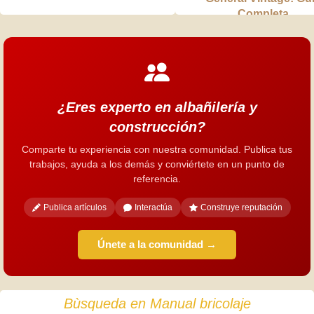
Completa
¿Eres experto en albañilería y
construcción?
Comparte tu experiencia con nuestra comunidad. Publica tus
trabajos, ayuda a los demás y conviértete en un punto de
referencia.
Publica artículos
Interactúa
Construye reputación
Únete a la comunidad →
Bùsqueda en Manual bricolaje