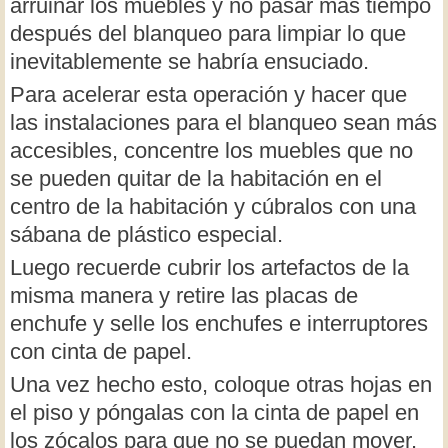
arruinar los muebles y no pasar más tiempo
después del blanqueo para limpiar lo que
inevitablemente se habría ensuciado.
Para acelerar esta operación y hacer que
las instalaciones para el blanqueo sean más
accesibles, concentre los muebles que no
se pueden quitar de la habitación en el
centro de la habitación y cúbralos con una
sábana de plástico especial.
Luego recuerde cubrir los artefactos de la
misma manera y retire las placas de
enchufe y selle los enchufes e interruptores
con cinta de papel.
Una vez hecho esto, coloque otras hojas en
el piso y póngalas con la cinta de papel en
los zócalos para que no se puedan mover.