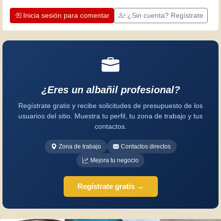
Inicia sesión para comentar
¿Sin cuenta? Regístrate
¿Eres un albañil profesional?
Regístrate gratis y recibe solicitudes de presupuesto de los
usuarios del sitio. Muestra tu perfil, tu zona de trabajo y tus
contactos.
Zona de trabajo
Contactos directos
Mejora tu negocio
Regístrate gratis →