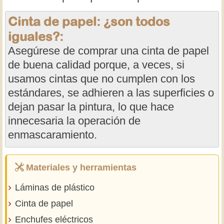
Cinta de papel: ¿son todos
iguales?:
Asegúrese de comprar una cinta de papel
de buena calidad porque, a veces, si
usamos cintas que no cumplen con los
estándares, se adhieren a las superficies o
dejan pasar la pintura, lo que hace
innecesaria la operación de
enmascaramiento.
Materiales y herramientas
Láminas de plástico
Cinta de papel
Enchufes eléctricos