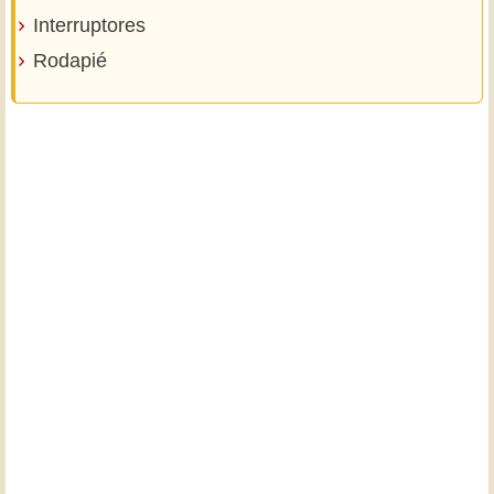
Interruptores
Rodapié