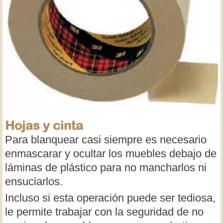
Hojas y cinta
Para blanquear casi siempre es necesario
enmascarar y ocultar los muebles debajo de
láminas de plástico para no mancharlos ni
ensuciarlos.
Incluso si esta operación puede ser tediosa,
le permite trabajar con la seguridad de no