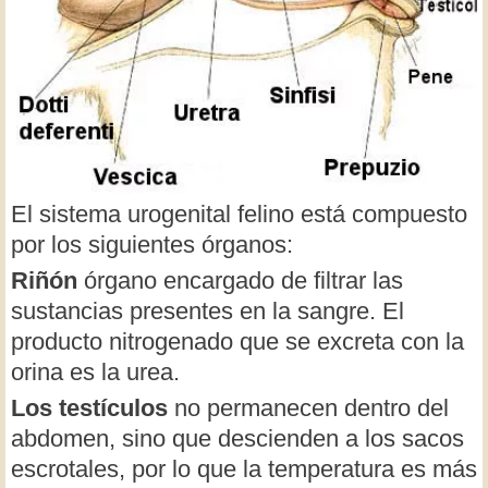
El sistema urogenital felino está compuesto
por los siguientes órganos:
Riñón
órgano encargado de filtrar las
sustancias presentes en la sangre. El
producto nitrogenado que se excreta con la
orina es la urea.
Los testículos
no permanecen dentro del
abdomen, sino que descienden a los sacos
escrotales, por lo que la temperatura es más