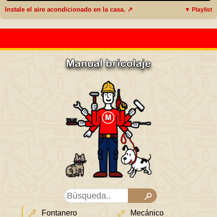
Instale el aire acondicionado en la casa. ↗
▼ Playlist
Manual bricolaje
Fontanero
Mecánico