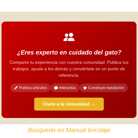
¿Eres experto en cuidado del gato?
Comparte tu experiencia con nuestra comunidad. Publica tus
trabajos, ayuda a los demás y conviértete en un punto de
referencia.
Publica artículos
Interactúa
Construye reputación
Únete a la comunidad →
Bùsqueda en Manual bricolaje