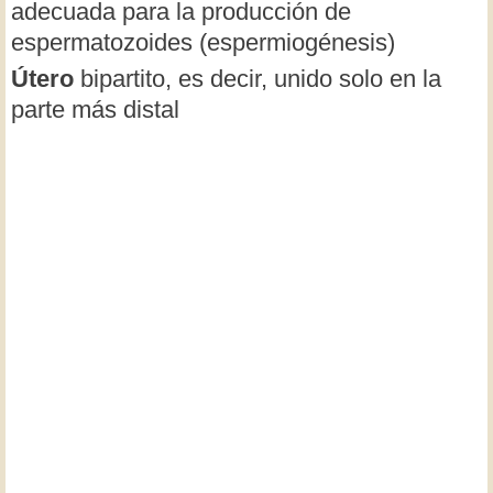
adecuada para la producción de
espermatozoides (espermiogénesis)
Útero
bipartito, es decir, unido solo en la
parte más distal