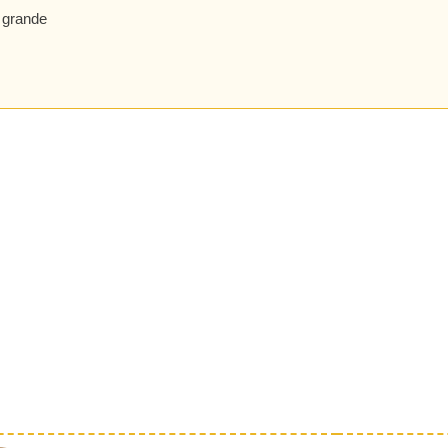
o grande