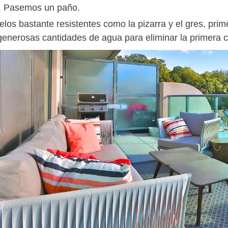
es. Pasemos un paño.
elos bastante resistentes como la pizarra y el gres, pr
 generosas cantidades de agua para eliminar la primera 