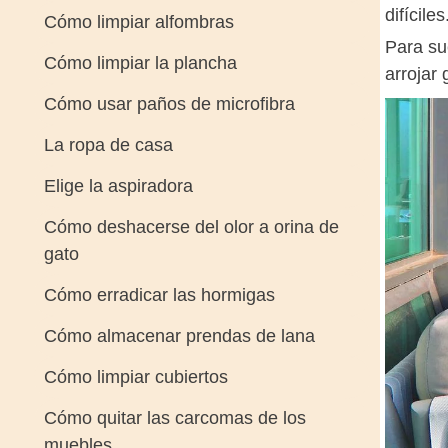
difícil
Cómo limpiar alfombras
Para su
Cómo limpiar la plancha
arrojar
Cómo usar paños de microfibra
La ropa de casa
Elige la aspiradora
Cómo deshacerse del olor a orina de
gato
Cómo erradicar las hormigas
Cómo almacenar prendas de lana
Cómo limpiar cubiertos
Cómo quitar las carcomas de los
muebles