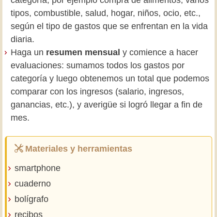
tipos, combustible, salud, hogar, niños, ocio, etc.,
según el tipo de gastos que se enfrentan en la vida
diaria.
Haga un
resumen mensual
y comience a hacer
evaluaciones: sumamos todos los gastos por
categoría y luego obtenemos un total que podemos
comparar con los ingresos (salario, ingresos,
ganancias, etc.), y averigüe si logró llegar a fin de
mes.
Materiales y herramientas
smartphone
cuaderno
bolígrafo
recibos