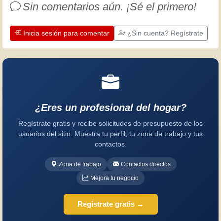
Sin comentarios aún. ¡Sé el primero!
Inicia sesión para comentar
¿Sin cuenta? Regístrate
¿Eres un profesional del hogar?
Regístrate gratis y recibe solicitudes de presupuesto de los
usuarios del sitio. Muestra tu perfil, tu zona de trabajo y tus
contactos.
Zona de trabajo
Contactos directos
Mejora tu negocio
Regístrate gratis →