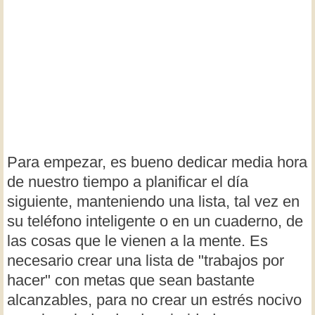
Para empezar, es bueno dedicar media hora
de nuestro tiempo a planificar el día
siguiente, manteniendo una lista, tal vez en
su teléfono inteligente o en un cuaderno, de
las cosas que le vienen a la mente. Es
necesario crear una lista de "trabajos por
hacer" con metas que sean bastante
alcanzables, para no crear un estrés nocivo