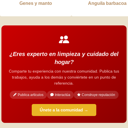
Genes y manto
Anguila barbacoa
¿Eres experto en limpieza y cuidado del
hogar?
Comparte tu experiencia con nuestra comunidad. Publica tus
trabajos, ayuda a los demás y conviértete en un punto de
referencia.
Publica artículos
Interactúa
Construye reputación
Únete a la comunidad →