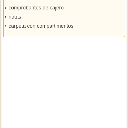
comprobantes de cajero
notas
carpeta con compartimentos