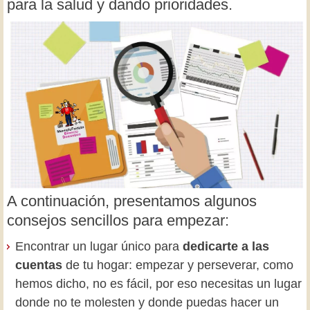
para la salud y dando prioridades.
A continuación, presentamos algunos
consejos sencillos para empezar:
Encontrar un lugar único para
dedicarte a las
cuentas
de tu hogar: empezar y perseverar, como
hemos dicho, no es fácil, por eso necesitas un lugar
donde no te molesten y donde puedas hacer un