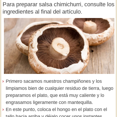
Para preparar salsa chimichurri, consulte los
ingredientes al final del artículo.
Primero sacamos nuestros champiñones y los
limpiamos bien de cualquier residuo de tierra, luego
preparamos el plato, que está muy caliente y lo
engrasamos ligeramente con mantequilla.
En este punto, coloca el hongo en el plato con el
tallo hacia arriba y déjalo cocer unos instantes,