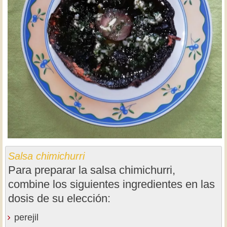
Salsa chimichurri
Para preparar la salsa chimichurri,
combine los siguientes ingredientes en las
dosis de su elección:
perejil