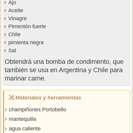
Ajo
Aceite
Vinagre
Pimentón fuerte
Chile
pimienta negra
Sal
Obtendrá una bomba de condimento, que
también se usa en Argentina y Chile para
marinar carne.
Materiales y herramientas
champiñones Portobello
mantequilla
agua caliente