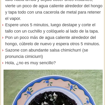
vierte un poco de agua caliente alrededor del hongo
y tapa todo con una cacerola de metal para retener
el vapor.
Espere unos 5 minutos, luego destape y corte el
tallo con un cuchillo y colóquelo al lado de la tapa.
Pon un poco más de agua caliente alrededor del
hongo, cúbrelo de nuevo y espera otros 5 minutos.
Sazone con abundante salsa chimichurri (se
pronuncia cimiciurri)
Hola, ¿no es muy sencillo?