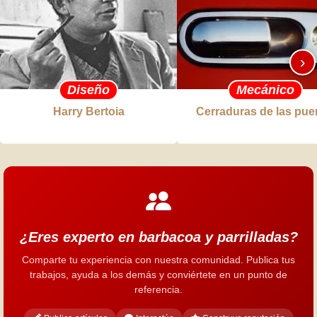
›
Diseño
Mecánico
Harry Bertoia
Cerraduras de las pue
¿Eres experto en barbacoa y parrilladas?
Comparte tu experiencia con nuestra comunidad. Publica tus
trabajos, ayuda a los demás y conviértete en un punto de
referencia.