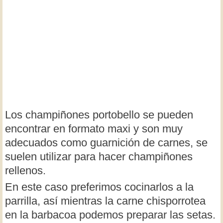
Los champiñones portobello se pueden
encontrar en formato maxi y son muy
adecuados como guarnición de carnes, se
suelen utilizar para hacer champiñones
rellenos.
En este caso preferimos cocinarlos a la
parrilla, así mientras la carne chisporrotea
en la barbacoa podemos preparar las setas.