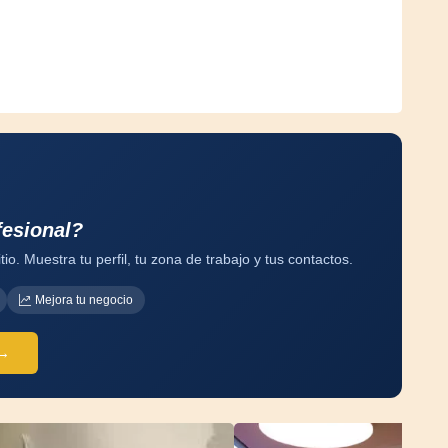
fesional?
tio. Muestra tu perfil, tu zona de trabajo y tus contactos.
Mejora tu negocio
 →