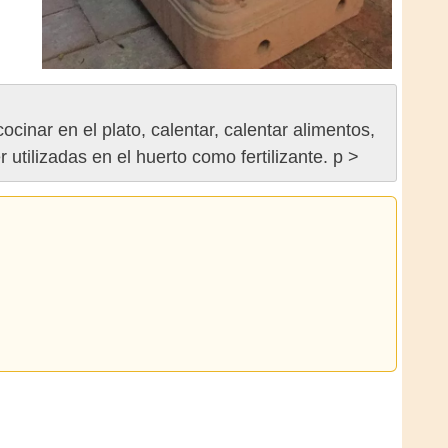
cinar en el plato, calentar, calentar alimentos,
 utilizadas en el huerto como fertilizante. p >