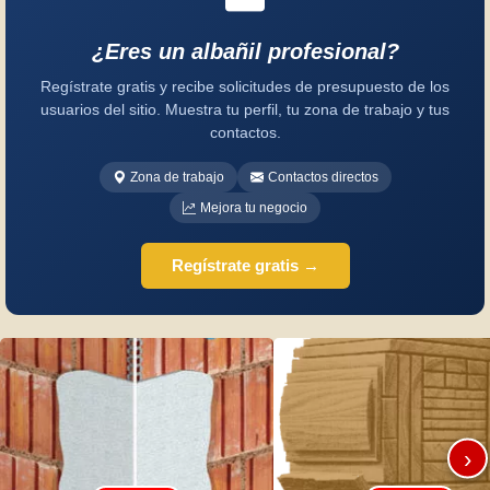
¿Eres un albañil profesional?
Regístrate gratis y recibe solicitudes de presupuesto de los
usuarios del sitio. Muestra tu perfil, tu zona de trabajo y tus
contactos.
Zona de trabajo
Contactos directos
Mejora tu negocio
Regístrate gratis →
›