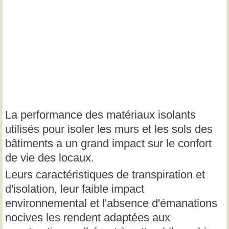
La performance des matériaux isolants
utilisés pour isoler les murs et les sols des
bâtiments a un grand impact sur le confort
de vie des locaux.
Leurs caractéristiques de transpiration et
d'isolation, leur faible impact
environnemental et l'absence d'émanations
nocives les rendent adaptées aux