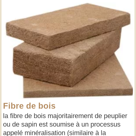
Fibre de bois
la fibre de bois majoritairement de peuplier
ou de sapin est soumise à un processus
appelé minéralisation (similaire à la