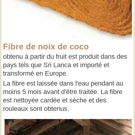
Fibre de noix de coco
obtenu à partir du fruit est produit dans des
pays tels que Sri Lanca et importé et
transformé en Europe.
La fibre est laissée dans l'eau pendant au
moins 5 mois avant d'être traitée. La fibre
est nettoyée cardée et sèche et des
rouleaux sont obtenus.