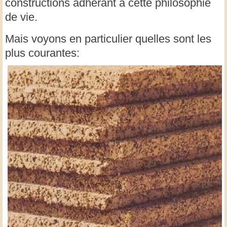
constructions adhérant à cette philosophie
de vie.
Mais voyons en particulier quelles sont les
plus courantes: