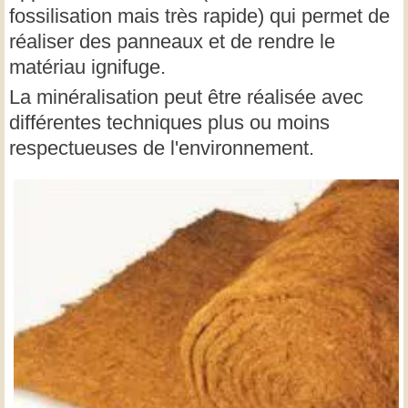
fossilisation mais très rapide) qui permet de
réaliser des panneaux et de rendre le
matériau ignifuge.
La minéralisation peut être réalisée avec
différentes techniques plus ou moins
respectueuses de l'environnement.