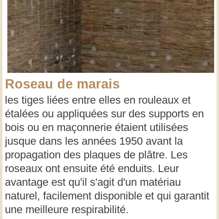
Roseau de marais
les tiges liées entre elles en rouleaux et
étalées ou appliquées sur des supports en
bois ou en maçonnerie étaient utilisées
jusque dans les années 1950 avant la
propagation des plaques de plâtre. Les
roseaux ont ensuite été enduits. Leur
avantage est qu'il s'agit d'un matériau
naturel, facilement disponible et qui garantit
une meilleure respirabilité.