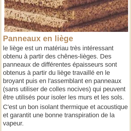
Panneaux en liège
le liège est un matériau très intéressant
obtenu à partir des chênes-lièges. Des
panneaux de différentes épaisseurs sont
obtenus à partir du liège travaillé en le
broyant puis en l'assemblant en panneaux
(sans utiliser de colles nocives) qui peuvent
être utilisés pour isoler les murs et les sols.
C'est un bon isolant thermique et acoustique
et garantit une bonne transpiration de la
vapeur.