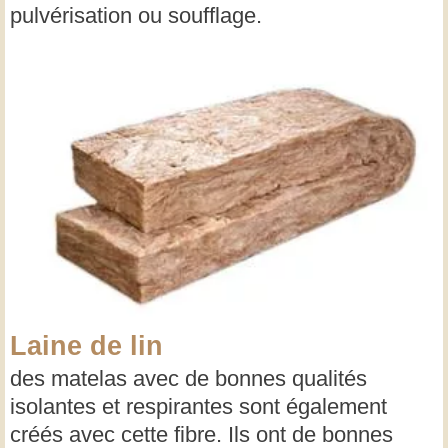
pulvérisation ou soufflage.
Laine de lin
des matelas avec de bonnes qualités
isolantes et respirantes sont également
créés avec cette fibre. Ils ont de bonnes