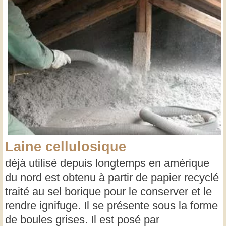
Laine cellulosique
déjà utilisé depuis longtemps en amérique
du nord est obtenu à partir de papier recyclé
traité au sel borique pour le conserver et le
rendre ignifuge. Il se présente sous la forme
de boules grises. Il est posé par