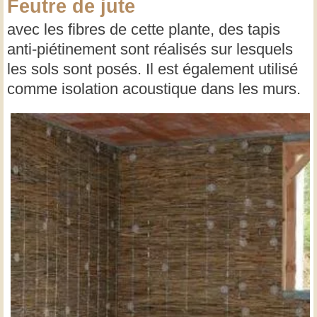
Feutre de jute
avec les fibres de cette plante, des tapis
anti-piétinement sont réalisés sur lesquels
les sols sont posés. Il est également utilisé
comme isolation acoustique dans les murs.