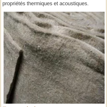
propriétés thermiques et acoustiques.