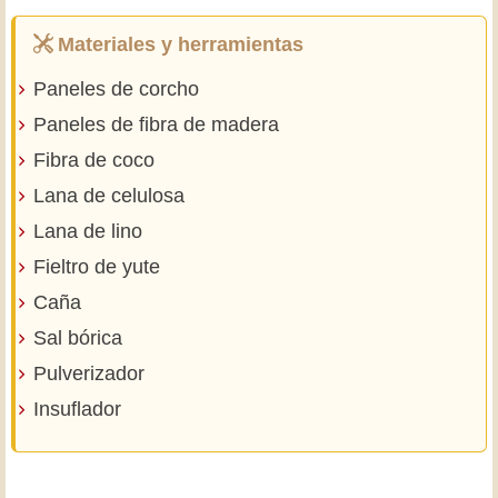
Materiales y herramientas
Paneles de corcho
Paneles de fibra de madera
Fibra de coco
Lana de celulosa
Lana de lino
Fieltro de yute
Caña
Sal bórica
Pulverizador
Insuflador