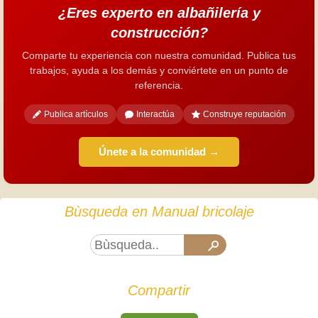
¿Eres experto en albañilería y
construcción?
Comparte tu experiencia con nuestra comunidad. Publica tus
trabajos, ayuda a los demás y conviértete en un punto de
referencia.
Publica artículos
Interactúa
Construye reputación
Únete a la comunidad →
Bùsqueda en Manual bricolaje
Compartir