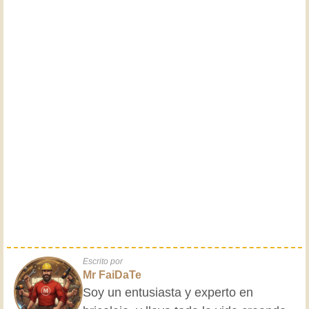
Escrito por
Mr FaiDaTe
Soy un entusiasta y experto en