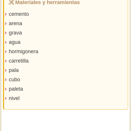
Materiales y herramientas
cemento
arena
grava
agua
hormigonera
carretilla
pala
cubo
paleta
nivel