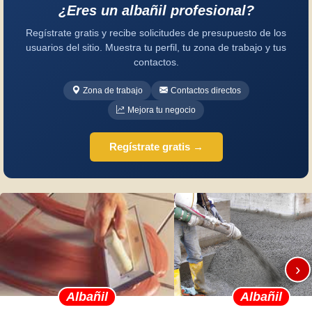
¿Eres un albañil profesional?
Regístrate gratis y recibe solicitudes de presupuesto de los
usuarios del sitio. Muestra tu perfil, tu zona de trabajo y tus
contactos.
Zona de trabajo
Contactos directos
Mejora tu negocio
Regístrate gratis →
›
Albañil
Albañil