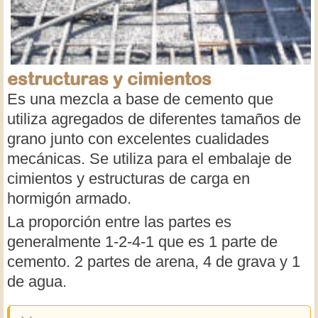
estructuras y cimientos
Es una mezcla a base de cemento que
utiliza agregados de diferentes tamaños de
grano junto con excelentes cualidades
mecánicas. Se utiliza para el embalaje de
cimientos y estructuras de carga en
hormigón armado.
La proporción entre las partes es
generalmente 1-2-4-1 que es 1 parte de
cemento. 2 partes de arena, 4 de grava y 1
de agua.