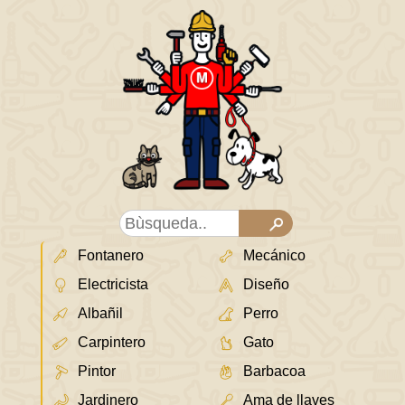
Fontanero
Mecánico
Electricista
Diseño
Albañil
Perro
Carpintero
Gato
Pintor
Barbacoa
Jardinero
Ama de llaves