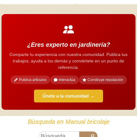
¿Eres experto en jardinería?
Comparte tu experiencia con nuestra comunidad. Publica tus
trabajos, ayuda a los demás y conviértete en un punto de
referencia.
Publica artículos
Interactúa
Construye reputación
Únete a la comunidad →
Bùsqueda en Manual bricolaje