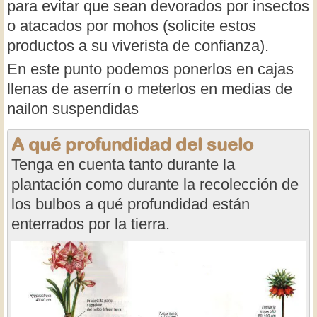
para evitar que sean devorados por insectos
o atacados por mohos (solicite estos
productos a su viverista de confianza).
En este punto podemos ponerlos en cajas
llenas de aserrín o meterlos en medias de
nailon suspendidas
A qué profundidad del suelo
Tenga en cuenta tanto durante la
plantación como durante la recolección de
los bulbos a qué profundidad están
enterrados por la tierra.