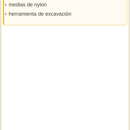
medias de nylon
herramienta de excavación