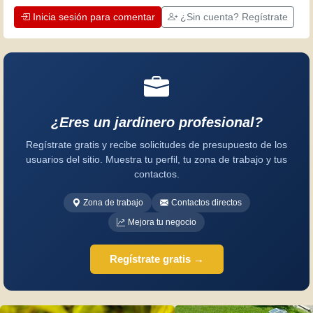
Inicia sesión para comentar
¿Sin cuenta? Regístrate
¿Eres un jardinero profesional?
Regístrate gratis y recibe solicitudes de presupuesto de los
usuarios del sitio. Muestra tu perfil, tu zona de trabajo y tus
contactos.
Zona de trabajo
Contactos directos
Mejora tu negocio
Regístrate gratis →