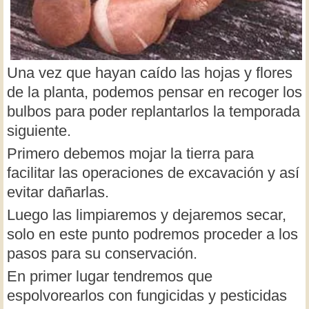
Una vez que hayan caído las hojas y flores
de la planta, podemos pensar en recoger los
bulbos para poder replantarlos la temporada
siguiente.
Primero debemos mojar la tierra para
facilitar las operaciones de excavación y así
evitar dañarlas.
Luego las limpiaremos y dejaremos secar,
solo en este punto podremos proceder a los
pasos para su conservación.
En primer lugar tendremos que
espolvorearlos con fungicidas y pesticidas