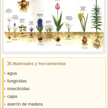
Materiales y herramientas
agua
fungicidas
insecticidas
cajas
aserrín de madera