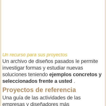
Un recurso para sus proyectos
Un archivo de diseños pasados ​​le permite
investigar formas y estudiar nuevas
soluciones teniendo
ejemplos concretos y
seleccionados frente a usted
.
Proyectos de referencia
Una guía de las actividades de las
empresas y diseñadores más