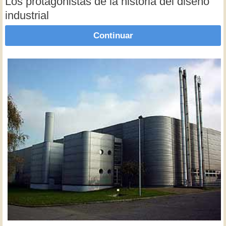
Los protagonistas de la historia del diseño
industrial
Continuar