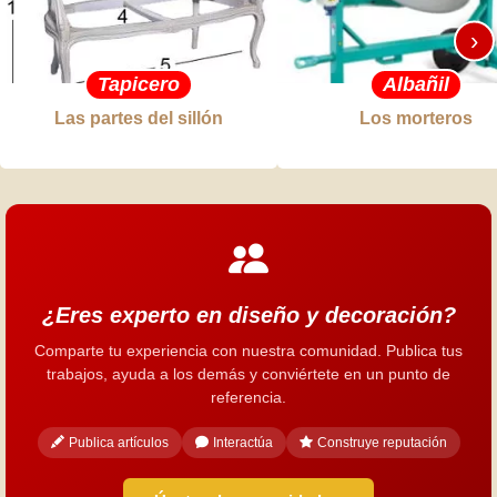
›
Tapicero
Albañil
Las partes del sillón
Los morteros
¿Eres experto en diseño y decoración?
Comparte tu experiencia con nuestra comunidad. Publica tus
trabajos, ayuda a los demás y conviértete en un punto de
referencia.
Publica artículos
Interactúa
Construye reputación