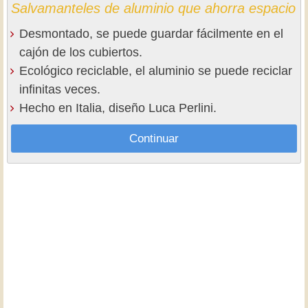
Salvamanteles de aluminio que ahorra espacio
Desmontado, se puede guardar fácilmente en el
cajón de los cubiertos.
Ecológico reciclable, el aluminio se puede reciclar
infinitas veces.
Hecho en Italia, diseño Luca Perlini.
Continuar