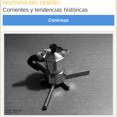
HISTORIA DEL DISEÑO
Corrientes y tendencias históricas
Continuar