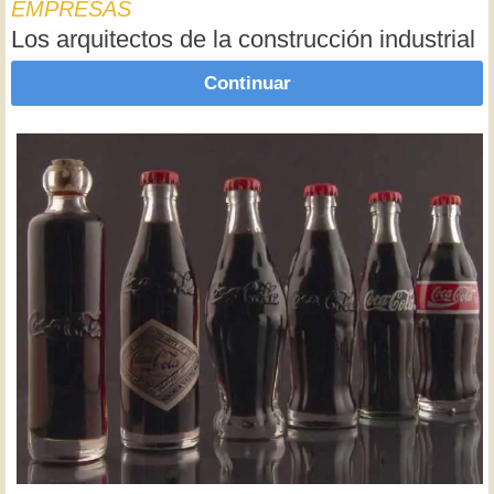
EMPRESAS
Los arquitectos de la construcción industrial
Continuar