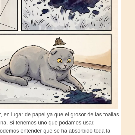
, en lugar de papel ya que el grosor de las toallas
rina. Si tenemos uno que podamos usar,
podemos entender que se ha absorbido toda la