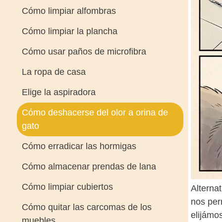
Cómo limpiar alfombras
Cómo limpiar la plancha
Cómo usar paños de microfibra
La ropa de casa
Elige la aspiradora
Cómo deshacerse del olor a orina de
gato
Cómo erradicar las hormigas
Cómo almacenar prendas de lana
Cómo limpiar cubiertos
Alternat
nos per
Cómo quitar las carcomas de los
elijámo
muebles