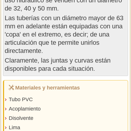
uso hidráulico se venden con un diámetro
de 32, 40 y 50 mm.
Las tuberías con un diámetro mayor de 63
mm en adelante están equipadas con una
'copa' en el extremo, es decir; de una
articulación que te permite unirlos
directamente.
Claramente, las juntas y curvas están
disponibles para cada situación.
Materiales y herramientas
Tubo PVC
Acoplamiento
Disolvente
Lima