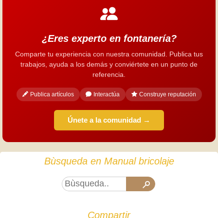
¿Eres experto en fontanería?
Comparte tu experiencia con nuestra comunidad. Publica tus
trabajos, ayuda a los demás y conviértete en un punto de
referencia.
Publica artículos
Interactúa
Construye reputación
Únete a la comunidad →
Bùsqueda en Manual bricolaje
Compartir