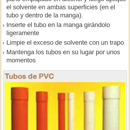
el solvente en ambas superficies (en el
tubo y dentro de la manga).
Inserte el tubo en la manga girándolo
ligeramente
Limpie el exceso de solvente con un trapo
Mantenga los tubos en su lugar por unos
momentos
Tubos de PVC