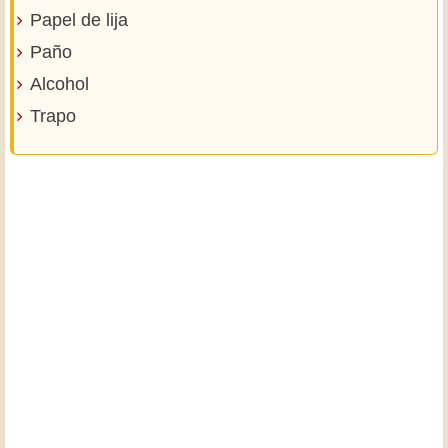
Papel de lija
Paño
Alcohol
Trapo