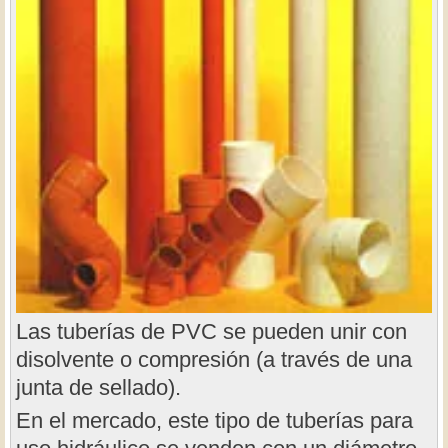
Las tuberías de PVC se pueden unir con
disolvente o compresión (a través de una
junta de sellado).
En el mercado, este tipo de tuberías para