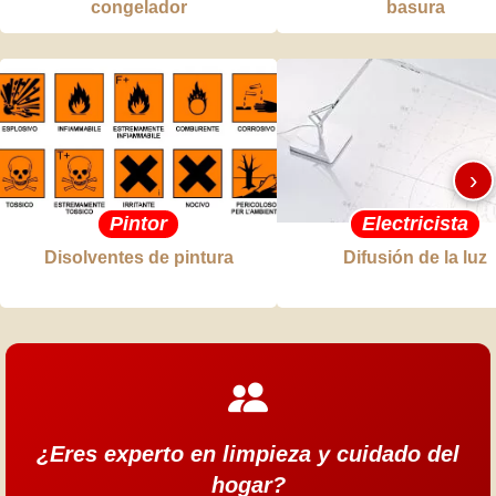
congelador
basura
›
Pintor
Electricista
Disolventes de pintura
Difusión de la luz
¿Eres experto en limpieza y cuidado del
hogar?