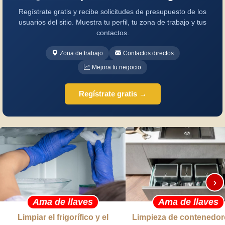
Regístrate gratis y recibe solicitudes de presupuesto de los
usuarios del sitio. Muestra tu perfil, tu zona de trabajo y tus
contactos.
Zona de trabajo
Contactos directos
Mejora tu negocio
Regístrate gratis →
›
Ama de llaves
Ama de llaves
Limpiar el frigorífico y el
Limpieza de contenedor