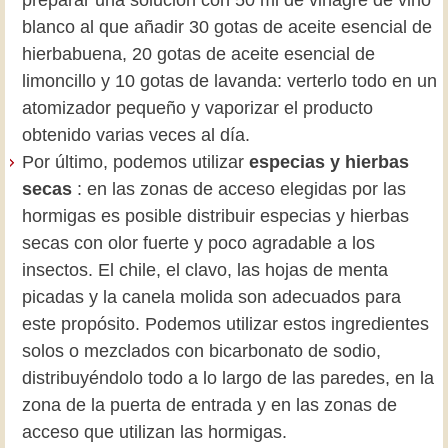
blanco al que añadir 30 gotas de aceite esencial de
hierbabuena, 20 gotas de aceite esencial de
limoncillo y 10 gotas de lavanda: verterlo todo en un
atomizador pequeño y vaporizar el producto
obtenido varias veces al día.
Por último, podemos utilizar
especias y hierbas
secas
: en las zonas de acceso elegidas por las
hormigas es posible distribuir especias y hierbas
secas con olor fuerte y poco agradable a los
insectos. El chile, el clavo, las hojas de menta
picadas y la canela molida son adecuados para
este propósito. Podemos utilizar estos ingredientes
solos o mezclados con bicarbonato de sodio,
distribuyéndolo todo a lo largo de las paredes, en la
zona de la puerta de entrada y en las zonas de
acceso que utilizan las hormigas.