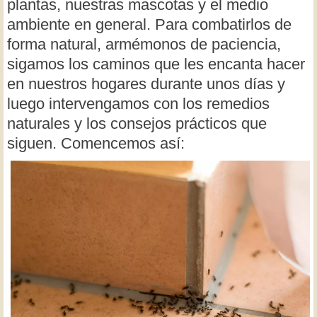
plantas, nuestras mascotas y el medio
ambiente en general. Para combatirlos de
forma natural, armémonos de paciencia,
sigamos los caminos que les encanta hacer
en nuestros hogares durante unos días y
luego intervengamos con los remedios
naturales y los consejos prácticos que
siguen. Comencemos así: