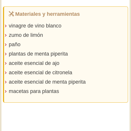
Materiales y herramientas
vinagre de vino blanco
zumo de limón
paño
plantas de menta piperita
aceite esencial de ajo
aceite esencial de citronela
aceite esencial de menta piperita
macetas para plantas