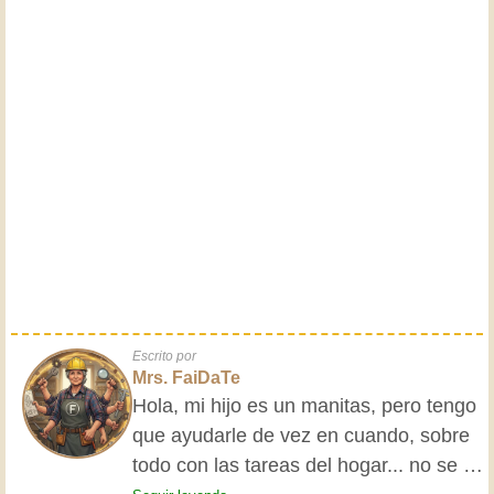
Escrito por
Mrs. FaiDaTe
Hola, mi hijo es un manitas, pero tengo
que ayudarle de vez en cuando, sobre
todo con las tareas del hogar... no se le