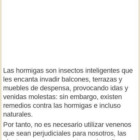
Las hormigas son insectos inteligentes que
les encanta invadir balcones, terrazas y
muebles de despensa, provocando idas y
venidas molestas: sin embargo, existen
remedios contra las hormigas e incluso
naturales.
Por tanto, no es necesario utilizar venenos
que sean perjudiciales para nosotros, las