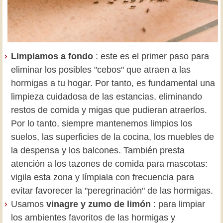
Limpiamos a fondo
: este es el primer paso para
eliminar los posibles "cebos" que atraen a las
hormigas a tu hogar. Por tanto, es fundamental una
limpieza cuidadosa de las estancias, eliminando
restos de comida y migas que pudieran atraerlos.
Por lo tanto, siempre mantenemos limpios los
suelos, las superficies de la cocina, los muebles de
la despensa y los balcones. También presta
atención a los tazones de comida para mascotas:
vigila esta zona y límpiala con frecuencia para
evitar favorecer la "peregrinación" de las hormigas.
Usamos
vinagre y zumo de limón
: para limpiar
los ambientes favoritos de las hormigas y