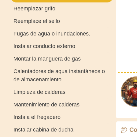
Reemplazar grifo
Reemplace el sello
Fugas de agua o inundaciones.
Instalar conducto externo
Montar la manguera de gas
Calentadores de agua instantáneos o
de almacenamiento
Limpieza de calderas
Mantenimiento de calderas
Instala el fregadero
Co
Instalar cabina de ducha