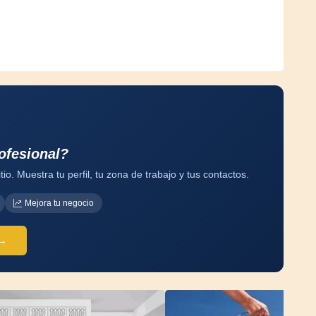
ofesional?
tio. Muestra tu perfil, tu zona de trabajo y tus contactos.
Mejora tu negocio
 →