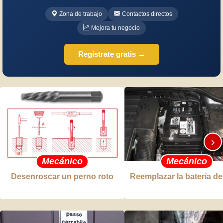
Zona de trabajo
Contactos directos
Mejora tu negocio
Regístrate gratis →
›
Mecánico
Mecánico
Desenroscar un perno roto
Reemplazar la batería de