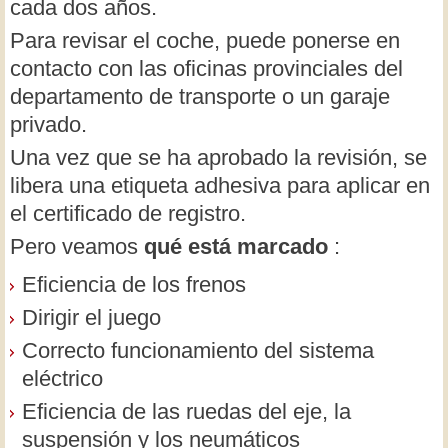
cada dos años.
Para revisar el coche, puede ponerse en
contacto con las oficinas provinciales del
departamento de transporte o un garaje
privado.
Una vez que se ha aprobado la revisión, se
libera una etiqueta adhesiva para aplicar en
el certificado de registro.
Pero veamos
qué está marcado
:
Eficiencia de los frenos
Dirigir el juego
Correcto funcionamiento del sistema
eléctrico
Eficiencia de las ruedas del eje, la
suspensión y los neumáticos