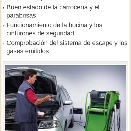
Buen estado de la carrocería y el
parabrisas
Funcionamiento de la bocina y los
cinturones de seguridad
Comprobación del sistema de escape y los
gases emitidos