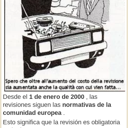
Desde el
1 de enero de 2000
, las
revisiones siguen las
normativas de la
comunidad europea
.
Esto significa que la revisión es obligatoria