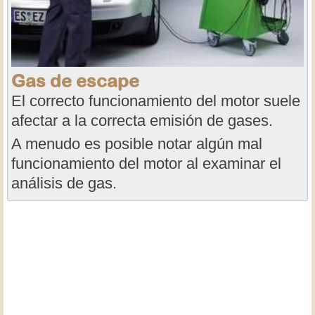
Gas de escape
El correcto funcionamiento del motor suele
afectar a la correcta emisión de gases.
A menudo es posible notar algún mal
funcionamiento del motor al examinar el
análisis de gas.