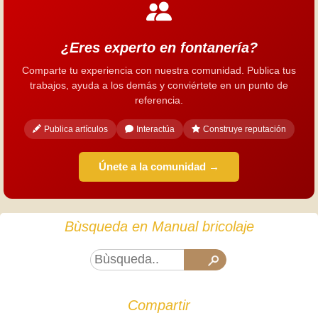
¿Eres experto en fontanería?
Comparte tu experiencia con nuestra comunidad. Publica tus
trabajos, ayuda a los demás y conviértete en un punto de
referencia.
Publica artículos
Interactúa
Construye reputación
Únete a la comunidad →
Bùsqueda en Manual bricolaje
Compartir