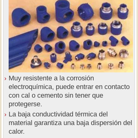
Muy resistente a la corrosión
electroquímica, puede entrar en contacto
con cal o cemento sin tener que
protegerse.
La baja conductividad térmica del
material garantiza una baja dispersión del
calor.