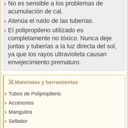
No es sensible a los problemas de
acumulación de cal.
Atenúa el ruido de las tuberías.
El polipropileno utilizado es
completamente no tóxico. Nunca deje
juntas y tuberías a la luz directa del sol,
ya que los rayos ultravioleta causan
envejecimiento prematuro.
Materiales y herramientas
Tubos de Polipropileno
Accesorios
Manguitos
Sellador