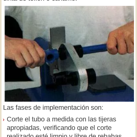
Las fases de implementación son:
Corte el tubo a medida con las tijeras
apropiadas, verificando que el corte
realizado esté limpio y libre de rebabas