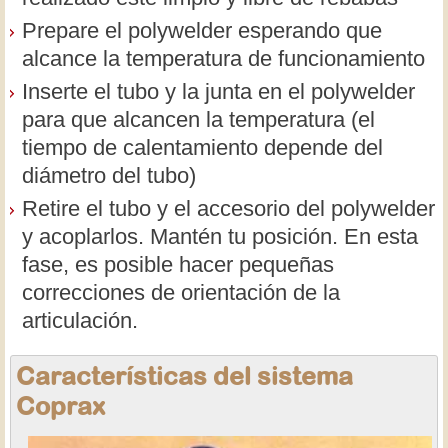
Prepare el polywelder esperando que
alcance la temperatura de funcionamiento
Inserte el tubo y la junta en el polywelder
para que alcancen la temperatura (el
tiempo de calentamiento depende del
diámetro del tubo)
Retire el tubo y el accesorio del polywelder
y acoplarlos. Mantén tu posición. En esta
fase, es posible hacer pequeñas
correcciones de orientación de la
articulación.
Características del sistema
Coprax