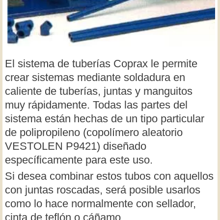
El sistema de tuberías Coprax le permite
crear sistemas mediante soldadura en
caliente de tuberías, juntas y manguitos
muy rápidamente. Todas las partes del
sistema están hechas de un tipo particular
de polipropileno (copolímero aleatorio
VESTOLEN P9421) diseñado
específicamente para este uso.
Si desea combinar estos tubos con aquellos
con juntas roscadas, será posible usarlos
como lo hace normalmente con sellador,
cinta de teflón o cáñamo.