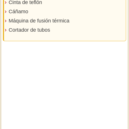
Cinta de teflón
Cáñamo
Máquina de fusión térmica
Cortador de tubos