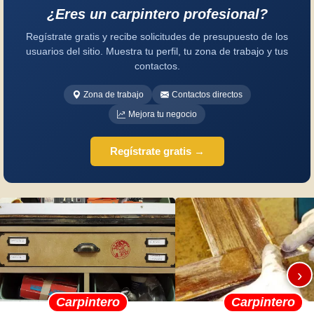
¿Eres un carpintero profesional?
Regístrate gratis y recibe solicitudes de presupuesto de los
usuarios del sitio. Muestra tu perfil, tu zona de trabajo y tus
contactos.
Zona de trabajo
Contactos directos
Mejora tu negocio
Regístrate gratis →
›
Carpintero
Carpintero