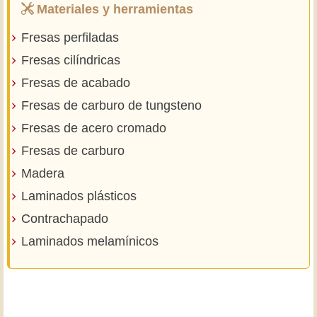
Materiales y herramientas
Fresas perfiladas
Fresas cilíndricas
Fresas de acabado
Fresas de carburo de tungsteno
Fresas de acero cromado
Fresas de carburo
Madera
Laminados plásticos
Contrachapado
Laminados melamínicos