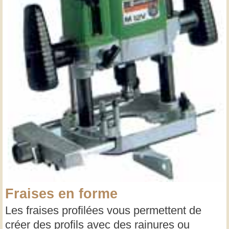
Fraises en forme
Les fraises profilées vous permettent de
créer des profils avec des rainures ou