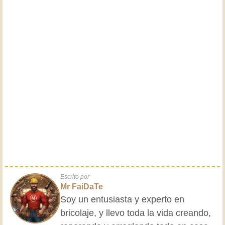
Escrito por
Mr FaiDaTe
Soy un entusiasta y experto en
bricolaje, y llevo toda la vida creando,