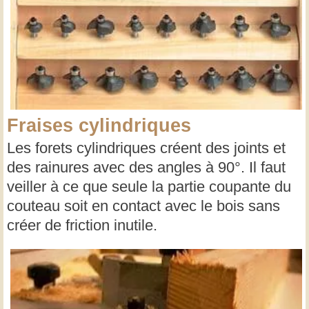
Fraises cylindriques
Les forets cylindriques créent des joints et
des rainures avec des angles à 90°. Il faut
veiller à ce que seule la partie coupante du
couteau soit en contact avec le bois sans
créer de friction inutile.