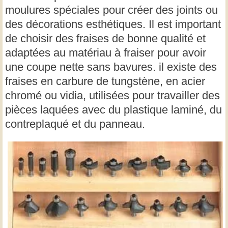
moulures spéciales pour créer des joints ou
des décorations esthétiques. Il est important
de choisir des fraises de bonne qualité et
adaptées au matériau à fraiser pour avoir
une coupe nette sans bavures. il existe des
fraises en carbure de tungstène, en acier
chromé ou vidia, utilisées pour travailler des
pièces laquées avec du plastique laminé, du
contreplaqué et du panneau.