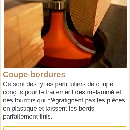
Coupe-bordures
Ce sont des types particuliers de coupe
conçus pour le traitement des mélaminé et
des fourmis qui n'égratignent pas les pièces
en plastique et laissent les bords
parfaitement finis.