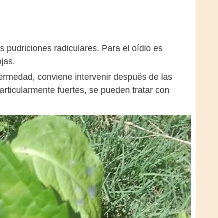
as pudriciones radiculares. Para el oídio es
jas.
ermedad, conviene intervenir después de las
articularmente fuertes, se pueden tratar con