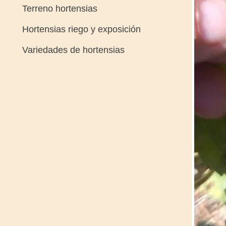
Terreno hortensias
Hortensias riego y exposición
Variedades de hortensias