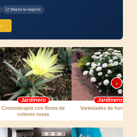
Mejora tu negocio
 →
›
Jardinero
Jardinero
Cromoterapia con flores de
Variedades de hortensia
colores rosas