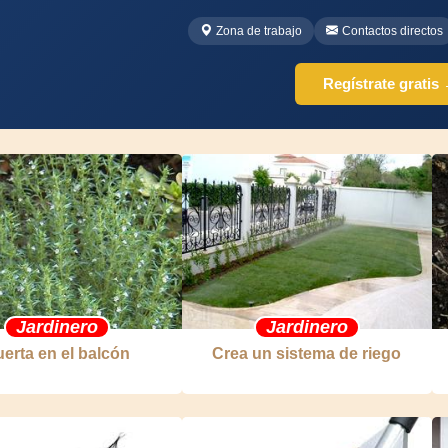
Zona de trabajo
Contactos directos
Regístrate gratis
Jardinero
Jardinero
erta en el balcón
Crea un sistema de riego