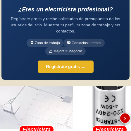
¿Eres un electricista profesional?
Regístrate gratis y recibe solicitudes de presupuesto de los
usuarios del sitio. Muestra tu perfil, tu zona de trabajo y tus
contactos.
Zona de trabajo
Contactos directos
Mejora tu negocio
Regístrate gratis →
›
Electricista
Electricista