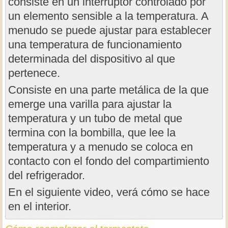
consiste en un interruptor controlado por
un elemento sensible a la temperatura. A
menudo se puede ajustar para establecer
una temperatura de funcionamiento
determinada del dispositivo al que
pertenece.
Consiste en una parte metálica de la que
emerge una varilla para ajustar la
temperatura y un tubo de metal que
termina con la bombilla, que lee la
temperatura y a menudo se coloca en
contacto con el fondo del compartimiento
del refrigerador.
En el siguiente video, verá cómo se hace
en el interior.