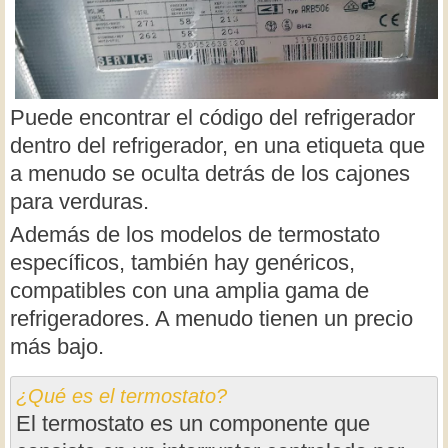
Puede encontrar el código del refrigerador
dentro del refrigerador, en una etiqueta que
a menudo se oculta detrás de los cajones
para verduras.
Además de los modelos de termostato
específicos, también hay genéricos,
compatibles con una amplia gama de
refrigeradores. A menudo tienen un precio
más bajo.
¿Qué es el termostato?
El termostato es un componente que