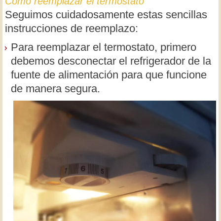
Cómo reemplazar el termostato
Seguimos cuidadosamente estas sencillas
instrucciones de reemplazo:
Para reemplazar el termostato, primero
debemos desconectar el refrigerador de la
fuente de alimentación para que funcione
de manera segura.