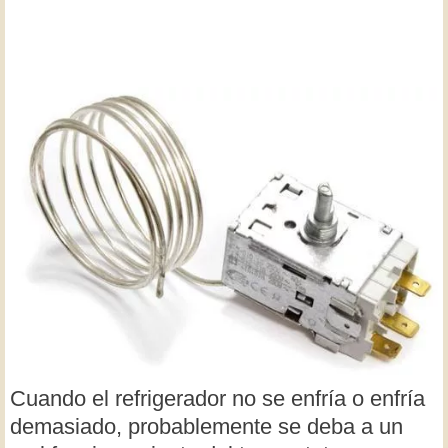
Cuando el refrigerador no se enfría o enfría
demasiado, probablemente se deba a un