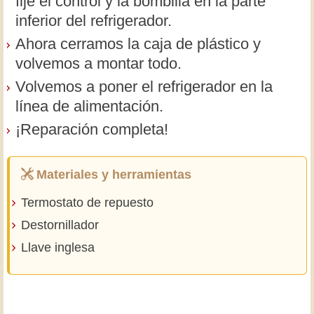
fije el control y la bombilla en la parte
inferior del refrigerador.
Ahora cerramos la caja de plástico y
volvemos a montar todo.
Volvemos a poner el refrigerador en la
línea de alimentación.
¡Reparación completa!
Materiales y herramientas
Termostato de repuesto
Destornillador
Llave inglesa