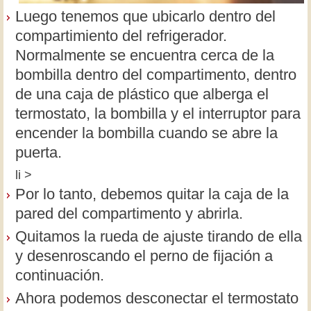
Luego tenemos que ubicarlo dentro del
compartimiento del refrigerador.
Normalmente se encuentra cerca de la
bombilla dentro del compartimento, dentro
de una caja de plástico que alberga el
termostato, la bombilla y el interruptor para
encender la bombilla cuando se abre la
puerta.
li >
Por lo tanto, debemos quitar la caja de la
pared del compartimento y abrirla.
Quitamos la rueda de ajuste tirando de ella
y desenroscando el perno de fijación a
continuación.
Ahora podemos desconectar el termostato