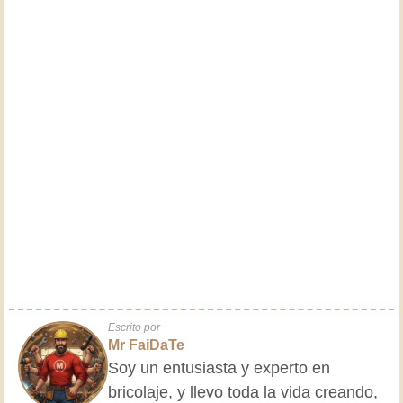
Escrito por
Mr FaiDaTe
Soy un entusiasta y experto en
bricolaje, y llevo toda la vida creando,