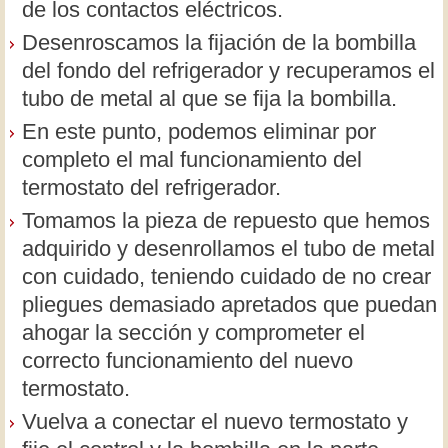
de los contactos eléctricos.
Desenroscamos la fijación de la bombilla
del fondo del refrigerador y recuperamos el
tubo de metal al que se fija la bombilla.
En este punto, podemos eliminar por
completo el mal funcionamiento del
termostato del refrigerador.
Tomamos la pieza de repuesto que hemos
adquirido y desenrollamos el tubo de metal
con cuidado, teniendo cuidado de no crear
pliegues demasiado apretados que puedan
ahogar la sección y comprometer el
correcto funcionamiento del nuevo
termostato.
Vuelva a conectar el nuevo termostato y