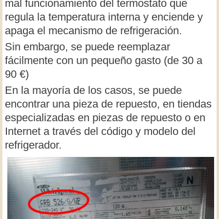
mal funcionamiento del termostato que
regula la temperatura interna y enciende y
apaga el mecanismo de refrigeración.
Sin embargo, se puede reemplazar
fácilmente con un pequeño gasto (de 30 a
90 €)
En la mayoría de los casos, se puede
encontrar una pieza de repuesto, en tiendas
especializadas en piezas de repuesto o en
Internet a través del código y modelo del
refrigerador.