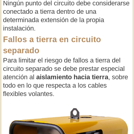
Ningún punto del circuito debe considerarse
conectado a tierra dentro de una
determinada extensión de la propia
instalación.
Fallos a tierra en circuito
separado
Para limitar el riesgo de fallos a tierra del
circuito separado se debe prestar especial
atención al
aislamiento hacia tierra
, sobre
todo en lo que respecta a los cables
flexibles volantes.