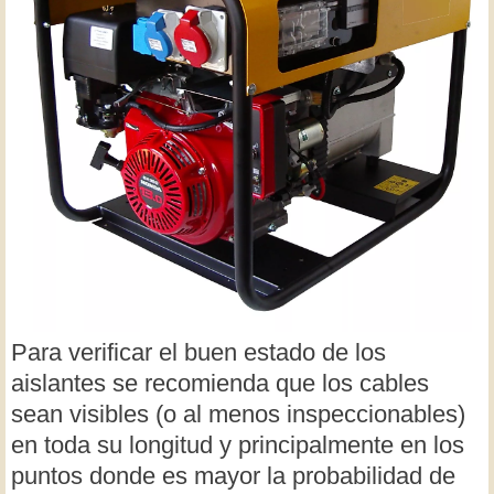
Para verificar el buen estado de los
aislantes se recomienda que los cables
sean visibles (o al menos inspeccionables)
en toda su longitud y principalmente en los
puntos donde es mayor la probabilidad de