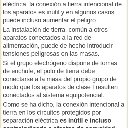
eléctrica, la conexión a tierra intencional de
los aparatos es inútil y en algunos casos
puede incluso aumentar el peligro.
La instalación de tierra, común a otros
aparatos conectados a la red de
alimentación, puede de hecho introducir
tensiones peligrosas en las masas.
Si el grupo electrógeno dispone de tomas
de enchufe, el polo de tierra debe
conectarse a la masa del propio grupo de
modo que los aparatos de clase I resulten
conectados al sistema equipotencial.
Como se ha dicho, la conexión intencional a
tierra en los circuitos protegidos por
separación eléctrica
es inútil e incluso