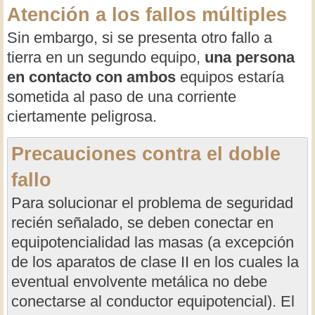
Atención a los fallos múltiples
Sin embargo, si se presenta otro fallo a
tierra en un segundo equipo,
una persona
en contacto con ambos
equipos estaría
sometida al paso de una corriente
ciertamente peligrosa.
Precauciones contra el doble
fallo
Para solucionar el problema de seguridad
recién señalado, se deben conectar en
equipotencialidad las masas (a excepción
de los aparatos de clase II en los cuales la
eventual envolvente metálica no debe
conectarse al conductor equipotencial). El