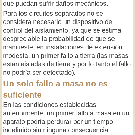
que puedan sufrir daños mecánicos.
Para los circuitos separados no se
considera necesario un dispositivo de
control del aislamiento, ya que se estima
despreciable la probabilidad de que se
manifieste, en instalaciones de extensión
modesta, un primer fallo a tierra (las masas
están aisladas de tierra y por lo tanto el fallo
no podría ser detectado).
Un solo fallo a masa no es
suficiente
En las condiciones establecidas
anteriormente, un primer fallo a masa en un
aparato podría perdurar por un tiempo
indefinido sin ninguna consecuencia.