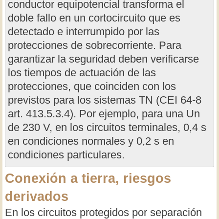
conductor equipotencial transforma el
doble fallo en un cortocircuito que es
detectado e interrumpido por las
protecciones de sobrecorriente. Para
garantizar la seguridad deben verificarse
los tiempos de actuación de las
protecciones, que coinciden con los
previstos para los sistemas TN (CEI 64-8
art. 413.5.3.4). Por ejemplo, para una Un
de 230 V, en los circuitos terminales, 0,4 s
en condiciones normales y 0,2 s en
condiciones particulares.
Conexión a tierra, riesgos
derivados
En los circuitos protegidos por separación