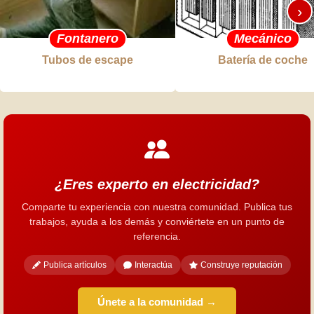
›
Fontanero
Mecánico
Tubos de escape
Batería de coche
¿Eres experto en electricidad?
Comparte tu experiencia con nuestra comunidad. Publica tus
trabajos, ayuda a los demás y conviértete en un punto de
referencia.
Publica artículos
Interactúa
Construye reputación
Únete a la comunidad →