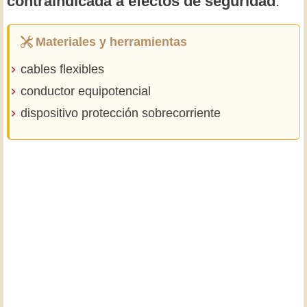
contraindicada a efectos de seguridad
.
Materiales y herramientas
cables flexibles
conductor equipotencial
dispositivo protección sobrecorriente