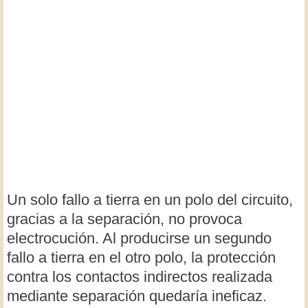
Un solo fallo a tierra en un polo del circuito,
gracias a la separación, no provoca
electrocución. Al producirse un segundo
fallo a tierra en el otro polo, la protección
contra los contactos indirectos realizada
mediante separación quedaría ineficaz.