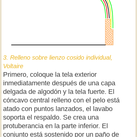
3. Relleno sobre lienzo cosido individual,
Voltaire
Primero, coloque la tela exterior
inmediatamente después de una capa
delgada de algodón y la tela fuerte. El
cóncavo central relleno con el pelo está
atado con puntos lanzados, el lavabo
soporta el respaldo. Se crea una
protuberancia en la parte inferior. El
conjunto está sostenido por un paño de