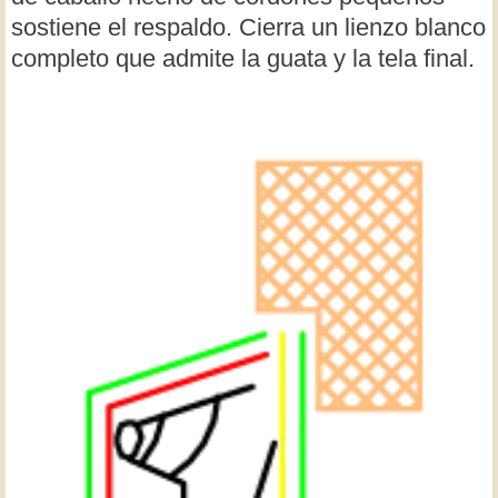
sostiene el respaldo. Cierra un lienzo blanco
completo que admite la guata y la tela final.