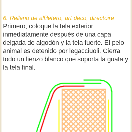
6. Relleno de alfiletero, art deco, directoire
Primero, coloque la tela exterior
inmediatamente después de una capa
delgada de algodón y la tela fuerte. El pelo
animal es detenido por legacciuoli. Cierra
todo un lienzo blanco que soporta la guata y
la tela final.