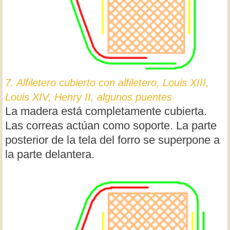
7. Alfiletero cubierto con alfiletero, Louis XIII,
Louis XIV, Henry II, algunos puentes
La madera está completamente cubierta.
Las correas actúan como soporte. La parte
posterior de la tela del forro se superpone a
la parte delantera.