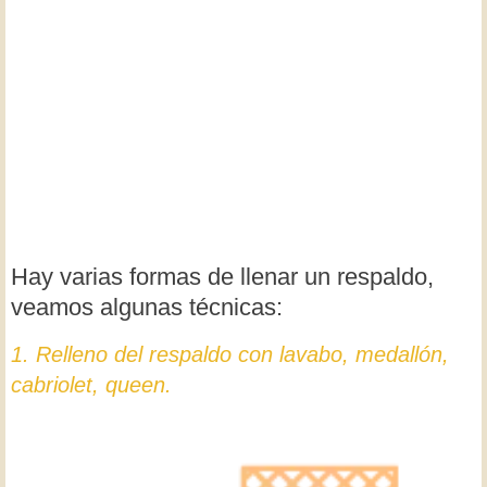
Hay varias formas de llenar un respaldo,
veamos algunas técnicas:
1. Relleno del respaldo con lavabo, medallón,
cabriolet, queen.