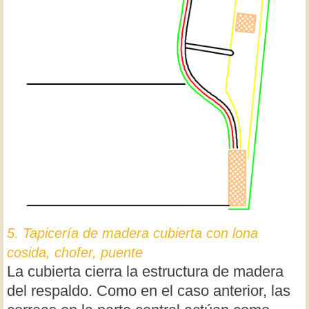
5. Tapicería de madera cubierta con lona
cosida, chofer, puente
La cubierta cierra la estructura de madera
del respaldo. Como en el caso anterior, las