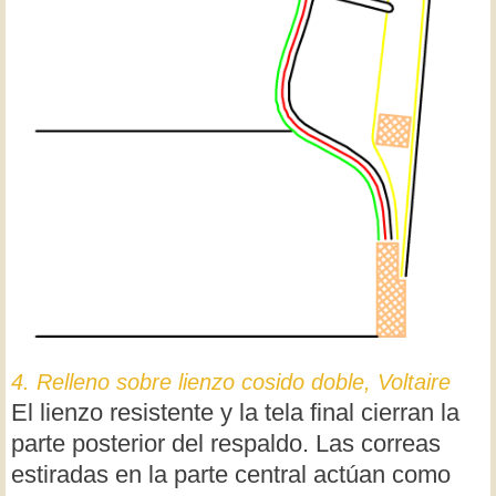
4. Relleno sobre lienzo cosido doble, Voltaire
El lienzo resistente y la tela final cierran la
parte posterior del respaldo. Las correas
estiradas en la parte central actúan como