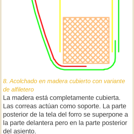
8. Acolchado en madera cubierto con variante
de alfiletero
La madera está completamente cubierta.
Las correas actúan como soporte. La parte
posterior de la tela del forro se superpone a
la parte delantera pero en la parte posterior
del asiento.