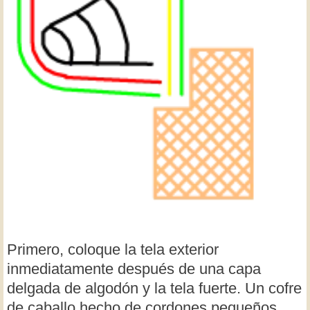
Primero, coloque la tela exterior
inmediatamente después de una capa
delgada de algodón y la tela fuerte. Un cofre
de caballo hecho de cordones pequeños