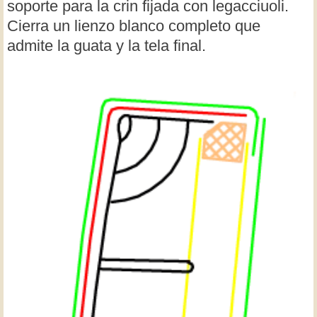
soporte para la crin fijada con legacciuoli.
Cierra un lienzo blanco completo que
admite la guata y la tela final.