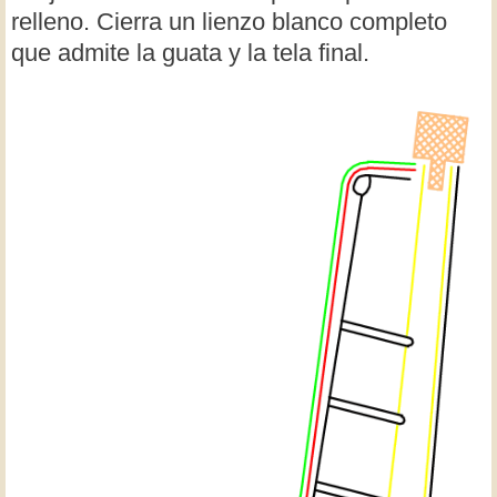
relleno. Cierra un lienzo blanco completo
que admite la guata y la tela final.