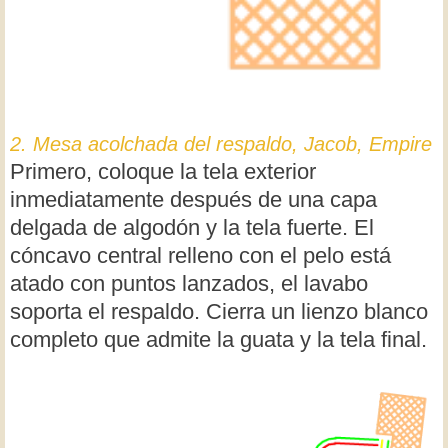
2. Mesa acolchada del respaldo, Jacob, Empire
Primero, coloque la tela exterior
inmediatamente después de una capa
delgada de algodón y la tela fuerte. El
cóncavo central relleno con el pelo está
atado con puntos lanzados, el lavabo
soporta el respaldo. Cierra un lienzo blanco
completo que admite la guata y la tela final.