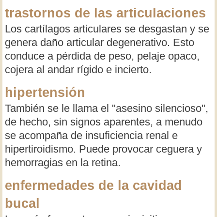
trastornos de las articulaciones
Los cartílagos articulares se desgastan y se
genera daño articular degenerativo. Esto
conduce a pérdida de peso, pelaje opaco,
cojera al andar rígido e incierto.
hipertensión
También se le llama el "asesino silencioso",
de hecho, sin signos aparentes, a menudo
se acompaña de insuficiencia renal e
hipertiroidismo. Puede provocar ceguera y
hemorragias en la retina.
enfermedades de la cavidad
bucal