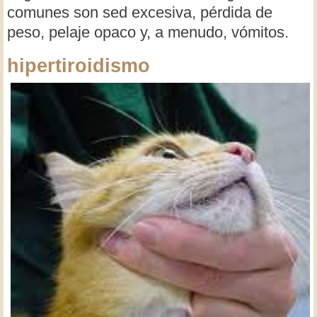
comunes son sed excesiva, pérdida de
peso, pelaje opaco y, a menudo, vómitos.
hipertiroidismo