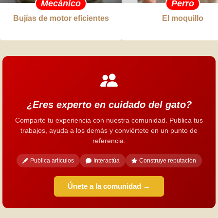
Mecánico
Perro
Bujías de motor eficientes
El moquillo
¿Eres experto en cuidado del gato?
Comparte tu experiencia con nuestra comunidad. Publica tus
trabajos, ayuda a los demás y conviértete en un punto de
referencia.
Publica artículos
Interactúa
Construye reputación
Únete a la comunidad →