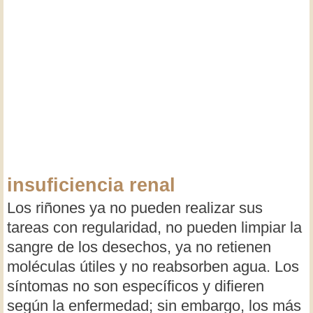
insuficiencia renal
Los riñones ya no pueden realizar sus
tareas con regularidad, no pueden limpiar la
sangre de los desechos, ya no retienen
moléculas útiles y no reabsorben agua. Los
síntomas no son específicos y difieren
según la enfermedad; sin embargo, los más