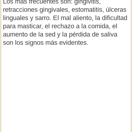
Los más frecuentes son: gingivitis,
retracciones gingivales, estomatitis, úlceras
linguales y sarro. El mal aliento, la dificultad
para masticar, el rechazo a la comida, el
aumento de la sed y la pérdida de saliva
son los signos más evidentes.