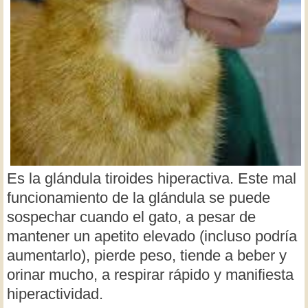
Es la glándula tiroides hiperactiva. Este mal
funcionamiento de la glándula se puede
sospechar cuando el gato, a pesar de
mantener un apetito elevado (incluso podría
aumentarlo), pierde peso, tiende a beber y
orinar mucho, a respirar rápido y manifiesta
hiperactividad.