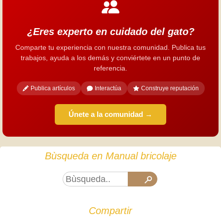
¿Eres experto en cuidado del gato?
Comparte tu experiencia con nuestra comunidad. Publica tus
trabajos, ayuda a los demás y conviértete en un punto de
referencia.
Publica artículos
Interactúa
Construye reputación
Únete a la comunidad →
Bùsqueda en Manual bricolaje
Compartir