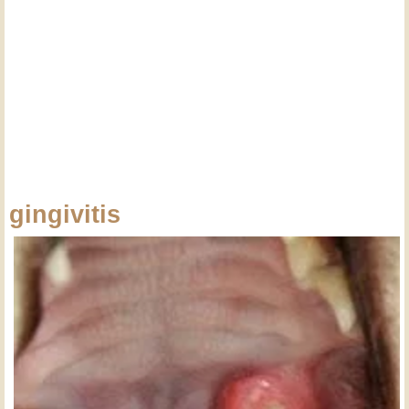
gingivitis