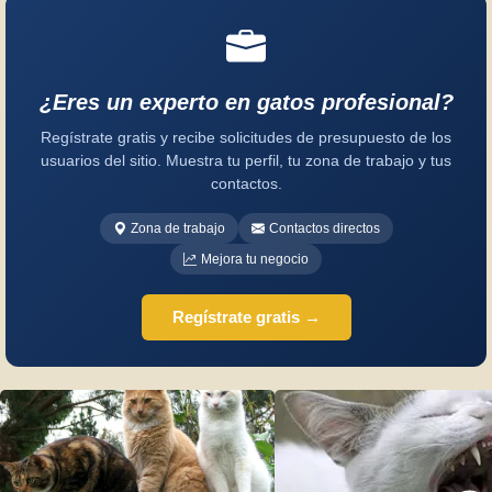
¿Eres un experto en gatos profesional?
Regístrate gratis y recibe solicitudes de presupuesto de los
usuarios del sitio. Muestra tu perfil, tu zona de trabajo y tus
contactos.
Zona de trabajo
Contactos directos
Mejora tu negocio
Regístrate gratis →