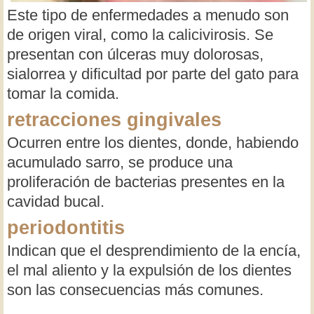
Este tipo de enfermedades a menudo son
de origen viral, como la calicivirosis. Se
presentan con úlceras muy dolorosas,
sialorrea y dificultad por parte del gato para
tomar la comida.
retracciones gingivales
Ocurren entre los dientes, donde, habiendo
acumulado sarro, se produce una
proliferación de bacterias presentes en la
cavidad bucal.
periodontitis
Indican que el desprendimiento de la encía,
el mal aliento y la expulsión de los dientes
son las consecuencias más comunes.