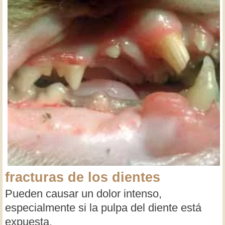
fracturas de los dientes
Pueden causar un dolor intenso,
especialmente si la pulpa del diente está
expuesta.