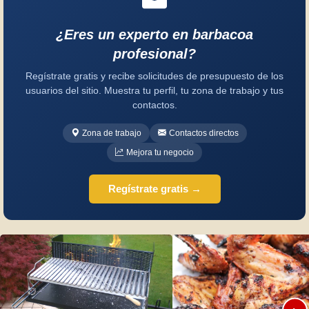
¿Eres un experto en barbacoa
profesional?
Regístrate gratis y recibe solicitudes de presupuesto de los
usuarios del sitio. Muestra tu perfil, tu zona de trabajo y tus
contactos.
Zona de trabajo
Contactos directos
Mejora tu negocio
Regístrate gratis →