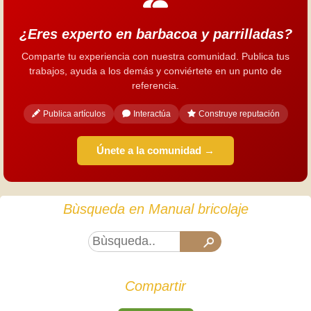
¿Eres experto en barbacoa y parrilladas?
Comparte tu experiencia con nuestra comunidad. Publica tus
trabajos, ayuda a los demás y conviértete en un punto de
referencia.
Publica artículos
Interactúa
Construye reputación
Únete a la comunidad →
Bùsqueda en Manual bricolaje
Compartir