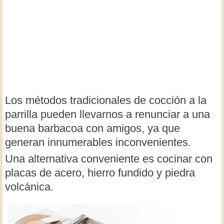
Los métodos tradicionales de cocción a la
parrilla pueden llevarnos a renunciar a una
buena barbacoa con amigos, ya que
generan innumerables inconvenientes.
Una alternativa conveniente es cocinar con
placas de acero, hierro fundido y piedra
volcánica.