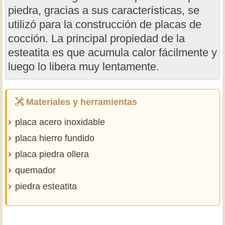
piedra, gracias a sus características, se
utilizó para la construcción de placas de
cocción. La principal propiedad de la
esteatita es que acumula calor fácilmente y
luego lo libera muy lentamente.
Materiales y herramientas
placa acero inoxidable
placa hierro fundido
placa piedra ollera
quemador
piedra esteatita