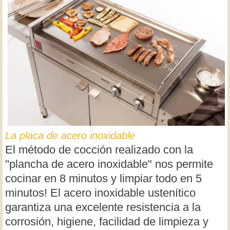
La placa de acero inoxidable
El método de cocción realizado con la
"plancha de acero inoxidable" nos permite
cocinar en 8 minutos y limpiar todo en 5
minutos! El acero inoxidable ustenítico
garantiza una excelente resistencia a la
corrosión, higiene, facilidad de limpieza y