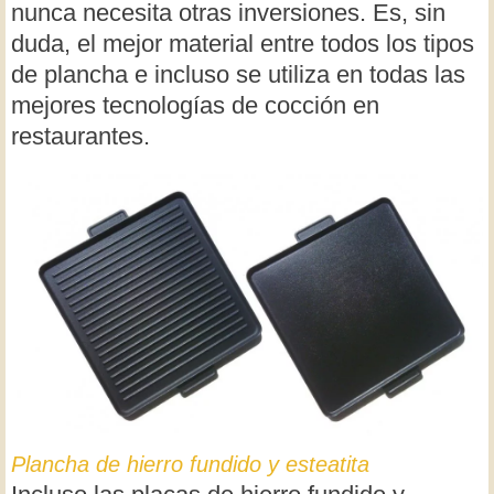
nunca necesita otras inversiones. Es, sin
duda, el mejor material entre todos los tipos
de plancha e incluso se utiliza en todas las
mejores tecnologías de cocción en
restaurantes.
Plancha de hierro fundido y esteatita