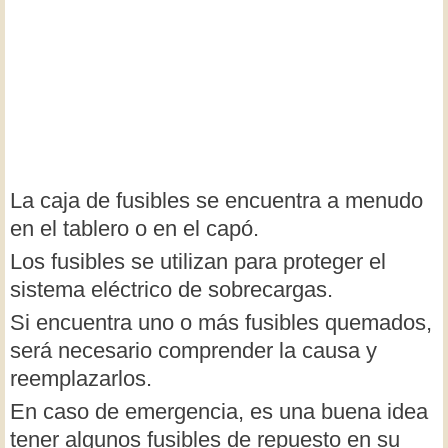
La caja de fusibles se encuentra a menudo
en el tablero o en el capó.
Los fusibles se utilizan para proteger el
sistema eléctrico de sobrecargas.
Si encuentra uno o más fusibles quemados,
será necesario comprender la causa y
reemplazarlos.
En caso de emergencia, es una buena idea
tener algunos fusibles de repuesto en su