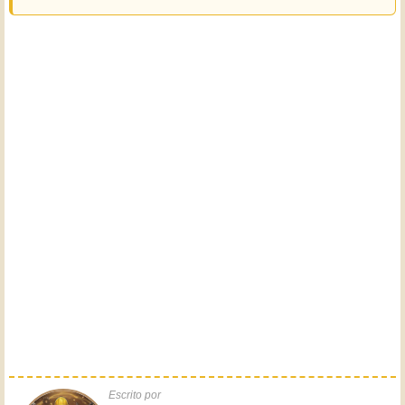
Escrito por