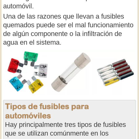
automóvil.
Una de las razones que llevan a fusibles
quemados puede ser el mal funcionamiento
de algún componente o la infiltración de
agua en el sistema.
Tipos de fusibles para
automóviles
Hay principalmente tres tipos de fusibles
que se utilizan comúnmente en los