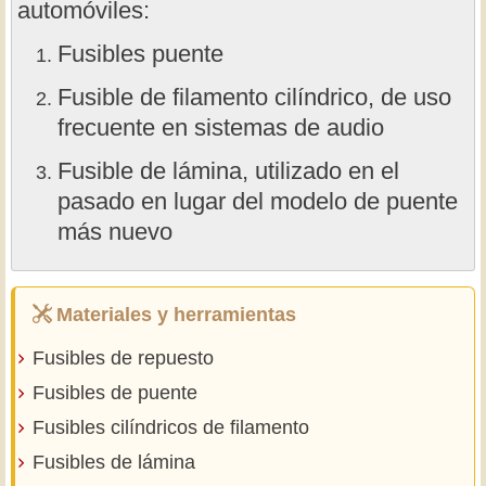
automóviles:
Fusibles puente
Fusible de filamento cilíndrico, de uso
frecuente en sistemas de audio
Fusible de lámina, utilizado en el
pasado en lugar del modelo de puente
más nuevo
Materiales y herramientas
Fusibles de repuesto
Fusibles de puente
Fusibles cilíndricos de filamento
Fusibles de lámina