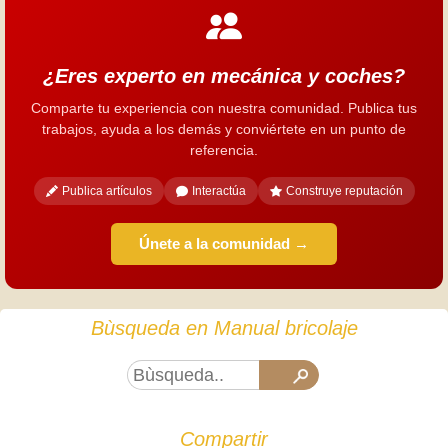
¿Eres experto en mecánica y coches?
Comparte tu experiencia con nuestra comunidad. Publica tus
trabajos, ayuda a los demás y conviértete en un punto de
referencia.
Publica artículos
Interactúa
Construye reputación
Únete a la comunidad →
Bùsqueda en Manual bricolaje
Compartir