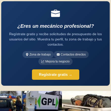
¿Eres un mecánico profesional?
Regístrate gratis y recibe solicitudes de presupuesto de los
usuarios del sitio. Muestra tu perfil, tu zona de trabajo y tus
contactos.
Zona de trabajo
Contactos directos
Mejora tu negocio
Regístrate gratis →