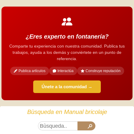
¿Eres experto en fontanería?
Comparte tu experiencia con nuestra comunidad. Publica tus
trabajos, ayuda a los demás y conviértete en un punto de
referencia.
Publica artículos
Interactúa
Construye reputación
Únete a la comunidad →
Bùsqueda en Manual bricolaje