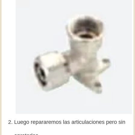
Luego repararemos las articulaciones pero sin