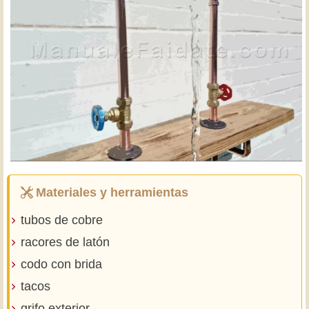
Materiales y herramientas
tubos de cobre
racores de latón
codo con brida
tacos
grifo exterior