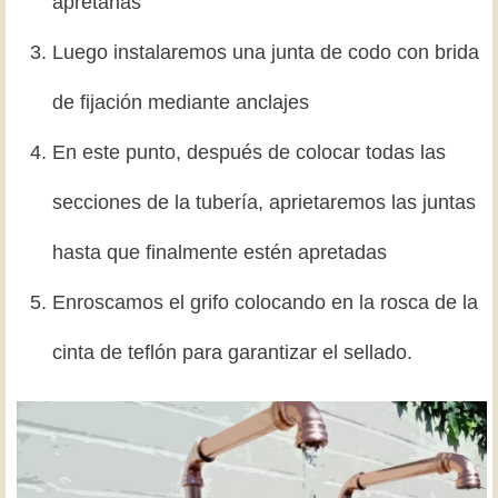
apretarlas
Luego instalaremos una junta de codo con brida
de fijación mediante anclajes
En este punto, después de colocar todas las
secciones de la tubería, aprietaremos las juntas
hasta que finalmente estén apretadas
Enroscamos el grifo colocando en la rosca de la
cinta de teflón para garantizar el sellado.