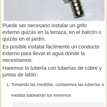
Puede ser necesario instalar un grifo
externo quizás en la terraza, en el balcón o
quizás en el jardín.
Es posible instalar fácilmente un conducto
externo para llevar el agua donde la
necesitamos.
Haremos la tubería con tuberías de cobre y
juntas de latón:
Tomando las medidas, cortaremos las tuberías a
medida babeando los extremos