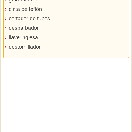
cinta de teflón
cortador de tubos
desbarbador
llave inglesa
destornillador