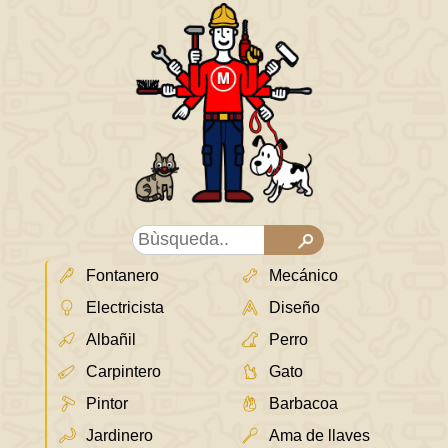
Fontanero
Mecánico
Electricista
Diseño
Albañil
Perro
Carpintero
Gato
Pintor
Barbacoa
Jardinero
Ama de llaves