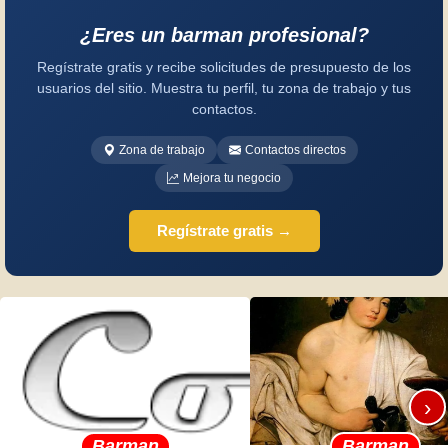
¿Eres un barman profesional?
Regístrate gratis y recibe solicitudes de presupuesto de los
usuarios del sitio. Muestra tu perfil, tu zona de trabajo y tus
contactos.
Zona de trabajo
Contactos directos
Mejora tu negocio
Regístrate gratis →
›
Barman
Barman