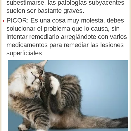
subestimarse, las patologías subyacentes
suelen ser bastante graves.
PICOR: Es una cosa muy molesta, debes
solucionar el problema que lo causa, sin
intentar remediarlo arreglándote con varios
medicamentos para remediar las lesiones
superficiales.