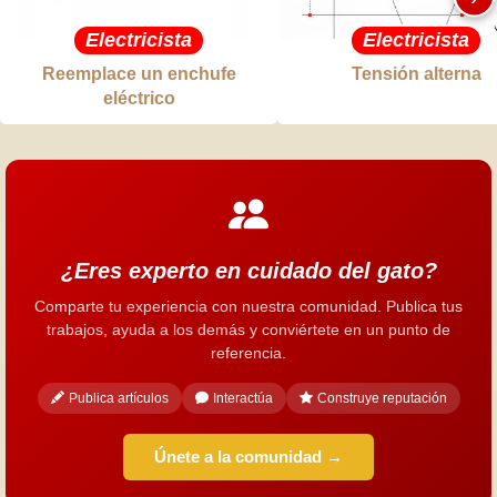
Electricista
Electricista
Reemplace un enchufe
Tensión alterna
eléctrico
¿Eres experto en cuidado del gato?
Comparte tu experiencia con nuestra comunidad. Publica tus
trabajos, ayuda a los demás y conviértete en un punto de
referencia.
Publica artículos
Interactúa
Construye reputación
Únete a la comunidad →