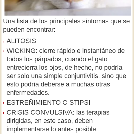
Una lista de los principales síntomas que se
pueden encontrar:
ALITOSIS
WICKING: cierre rápido e instantáneo de
todos los párpados, cuando el gato
entrecierra los ojos, de hecho, no podría
ser solo una simple conjuntivitis, sino que
esto podría deberse a muchas otras
enfermedades.
ESTREÑIMIENTO O STIPSI
CRISIS CONVULSIVA: las terapias
dirigidas, en este caso, deben
implementarse lo antes posible.