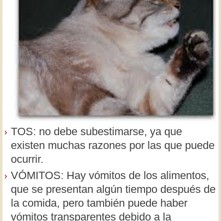
TOS: no debe subestimarse, ya que
existen muchas razones por las que puede
ocurrir.
VÓMITOS: Hay vómitos de los alimentos,
que se presentan algún tiempo después de
la comida, pero también puede haber
vómitos transparentes debido a la