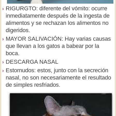
RIGURGTO: diferente del vómito: ocurre
inmediatamente después de la ingesta de
alimentos y se rechazan los alimentos no
digeridos.
MAYOR SALIVACIÓN: Hay varias causas
que llevan a los gatos a babear por la
boca.
DESCARGA NASAL
Estornudos: estos, junto con la secreción
nasal, no son necesariamente el resultado
de simples resfriados.