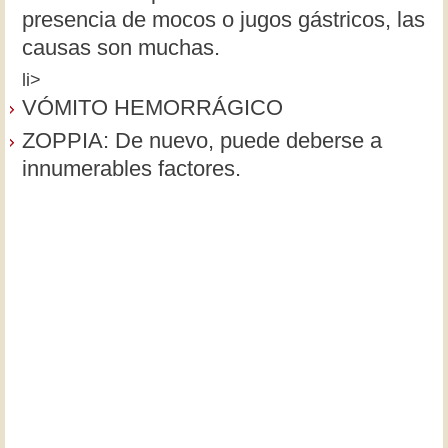
presencia de mocos o jugos gástricos, las
causas son muchas.
li>
VÓMITO HEMORRÁGICO
ZOPPIA: De nuevo, puede deberse a
innumerables factores.