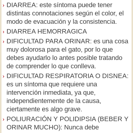
DIARREA: este síntoma puede tener
distintas connotaciones según el color, el
modo de evacuación y la consistencia.
DIARREA HEMORRAGICA
DIFICULTAD PARA ORINAR: es una cosa
muy dolorosa para el gato, por lo que
debes ayudarlo lo antes posible tratando
de comprender lo que conlleva.
DIFICULTAD RESPIRATORIA O DISNEA:
es un síntoma que requiere una
intervención inmediata, ya que,
independientemente de la causa,
ciertamente es algo grave.
POLIURACIÓN Y POLIDIPSIA (BEBER Y
ORINAR MUCHO): Nunca debe