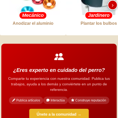
›
Mecánico
Jardinero
Anodizar el aluminio
Plantar los bulbos
¿Eres experto en cuidado del perro?
Comparte tu experiencia con nuestra comunidad. Publica tus
trabajos, ayuda a los demás y conviértete en un punto de
referencia.
Publica artículos
Interactúa
Construye reputación
Únete a la comunidad →