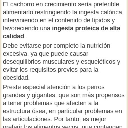
El cachorro en crecimiento sería preferible
alimentarlo restringiendo la ingesta calórica,
interviniendo en el contenido de lípidos y
favoreciendo una
ingesta proteica de alta
calidad
.
Debe evitarse por completo la nutrición
excesiva, ya que puede causar
desequilibrios musculares y esqueléticos y
evitar los requisitos previos para la
obesidad.
Preste especial atención a los perros
grandes y gigantes, que son más propensos
a tener problemas que afecten a la
estructura ósea, en particular problemas en
las articulaciones. Por tanto, es mejor
preferir los alimentos secos, que contengan