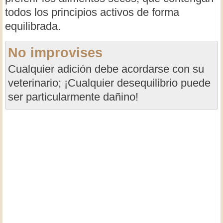
todos los principios activos de forma
equilibrada.
No improvises
Cualquier adición debe acordarse con su
veterinario; ¡Cualquier desequilibrio puede
ser particularmente dañino!