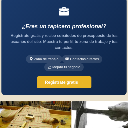
¿Eres un tapicero profesional?
Regístrate gratis y recibe solicitudes de presupuesto de los
usuarios del sitio. Muestra tu perfil, tu zona de trabajo y tus
contactos.
Zona de trabajo
Contactos directos
Mejora tu negocio
Regístrate gratis →