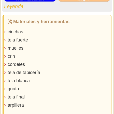
Leyenda
Materiales y herramientas
cinchas
tela fuerte
muelles
crin
cordeles
tela de tapicería
tela blanca
guata
tela final
arpillera