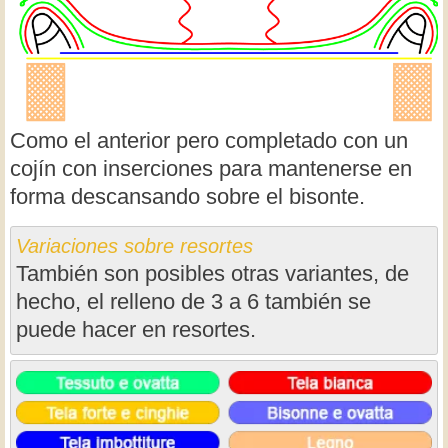
Como el anterior pero completado con un
cojín con inserciones para mantenerse en
forma descansando sobre el bisonte.
Variaciones sobre resortes
También son posibles otras variantes, de
hecho, el relleno de 3 a 6 también se
puede hacer en resortes.