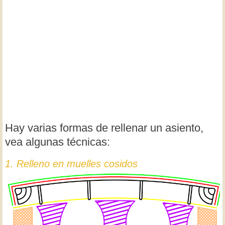
Hay varias formas de rellenar un asiento,
vea algunas técnicas:
1. Relleno en muelles cosidos