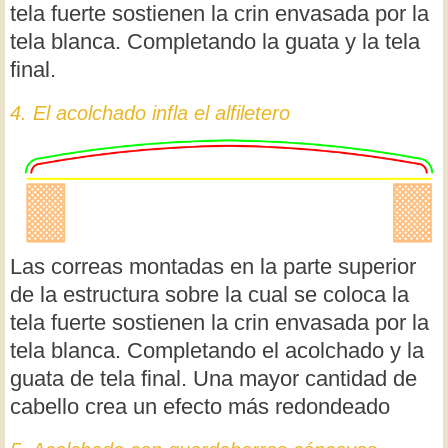
tela fuerte sostienen la crin envasada por la
tela blanca. Completando la guata y la tela
final.
4. El acolchado infla el alfiletero
Las correas montadas en la parte superior
de la estructura sobre la cual se coloca la
tela fuerte sostienen la crin envasada por la
tela blanca. Completando el acolchado y la
guata de tela final. Una mayor cantidad de
cabello crea un efecto más redondeado