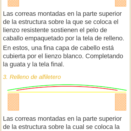
Las correas montadas en la parte superior
de la estructura sobre la que se coloca el
lienzo resistente sostienen el pelo de
caballo empaquetado por la tela de relleno.
En estos, una fina capa de cabello está
cubierta por el lienzo blanco. Completando
la guata y la tela final.
3. Relleno de alfiletero
Las correas montadas en la parte superior
de la estructura sobre la cual se coloca la