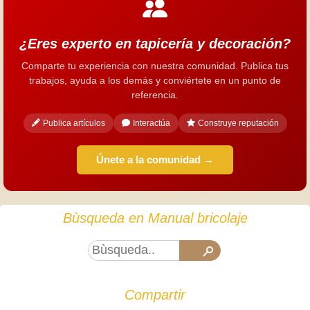
¿Eres experto en tapicería y decoración?
Comparte tu experiencia con nuestra comunidad. Publica tus
trabajos, ayuda a los demás y conviértete en un punto de
referencia.
Publica artículos
Interactúa
Construye reputación
Únete a la comunidad →
Bùsqueda en Manual bricolaje
Compartir