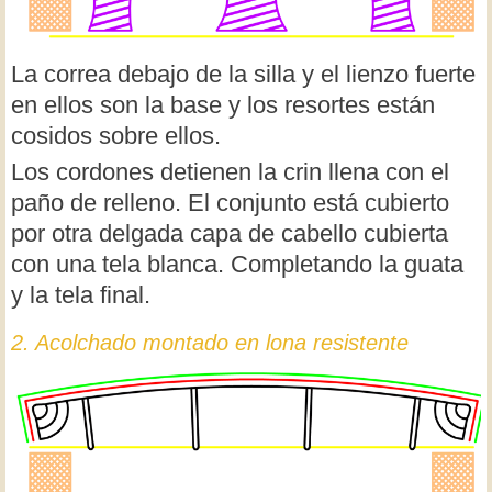
La correa debajo de la silla y el lienzo fuerte
en ellos son la base y los resortes están
cosidos sobre ellos.
Los cordones detienen la crin llena con el
paño de relleno. El conjunto está cubierto
por otra delgada capa de cabello cubierta
con una tela blanca. Completando la guata
y la tela final.
2. Acolchado montado en lona resistente