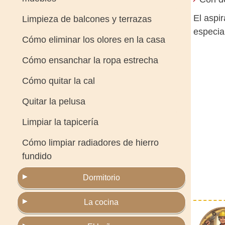
El aspir
Limpieza de balcones y terrazas
especia
Cómo eliminar los olores en la casa
Cómo ensanchar la ropa estrecha
Cómo quitar la cal
Quitar la pelusa
Limpiar la tapicería
Cómo limpiar radiadores de hierro
fundido
Dormitorio
La cocina