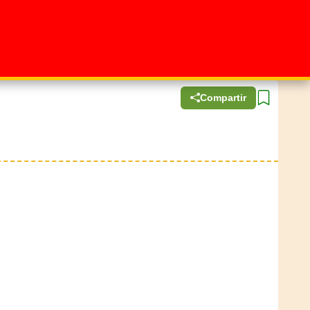
Compartir