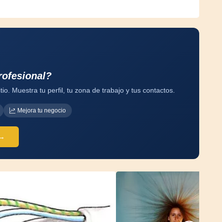
rofesional?
tio. Muestra tu perfil, tu zona de trabajo y tus contactos.
Mejora tu negocio
 →