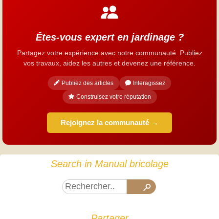
Êtes-vous expert en jardinage ?
Partagez votre expérience avec notre communauté. Publiez
vos travaux, aidez les autres et devenez une référence.
Publiez des articles
Interagissez
Construisez votre réputation
Rejoignez la communauté →
Search in Manual bricolage
Partager