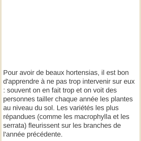
Pour avoir de beaux hortensias, il est bon
d'apprendre à ne pas trop intervenir sur eux
: souvent on en fait trop et on voit des
personnes tailler chaque année les plantes
au niveau du sol. Les variétés les plus
répandues (comme les macrophylla et les
serrata) fleurissent sur les branches de
l'année précédente.