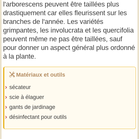
l'arborescens peuvent être taillées plus
drastiquement car elles fleurissent sur les
branches de l'année. Les variétés
grimpantes, les involucrata et les quercifolia
peuvent même ne pas être taillées, sauf
pour donner un aspect général plus ordonné
à la plante.
Matériaux et outils
sécateur
scie à élaguer
gants de jardinage
désinfectant pour outils