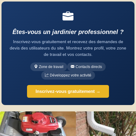
Êtes-vous un jardinier professionnel ?
Inscrivez-vous gratuitement et recevez des demandes de
devis des utilisateurs du site. Montrez votre profil, votre zone
de travail et vos contacts.
Zone de travail
Contacts directs
Développez votre activité
Inscrivez-vous gratuitement →