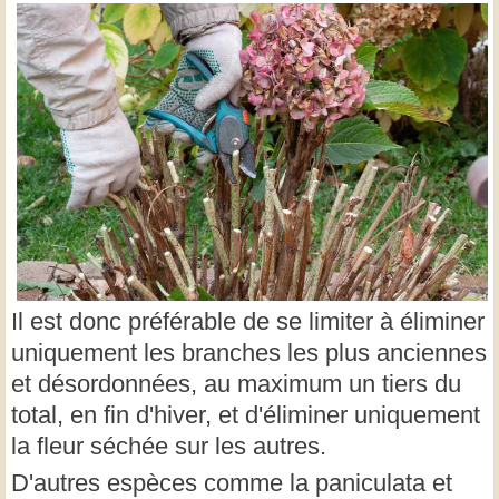
Il est donc préférable de se limiter à éliminer
uniquement les branches les plus anciennes
et désordonnées, au maximum un tiers du
total, en fin d'hiver, et d'éliminer uniquement
la fleur séchée sur les autres.
D'autres espèces comme la paniculata et