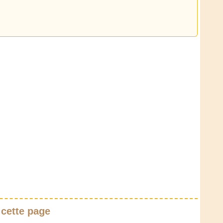
 cette page