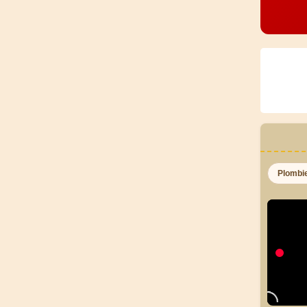
Plombi