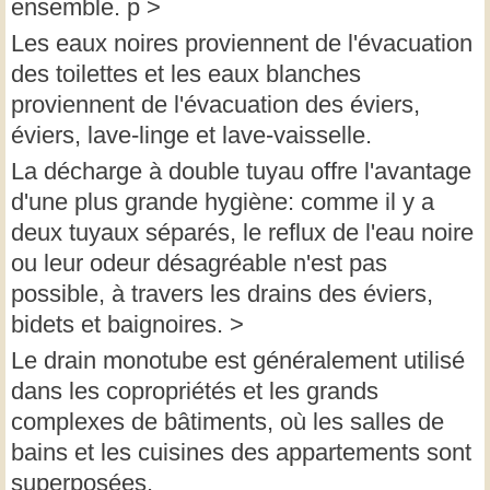
ensemble. p >
Les eaux noires proviennent de l'évacuation
des toilettes et les eaux blanches
proviennent de l'évacuation des éviers,
éviers, lave-linge et lave-vaisselle.
La décharge à double tuyau offre l'avantage
d'une plus grande hygiène: comme il y a
deux tuyaux séparés, le reflux de l'eau noire
ou leur odeur désagréable n'est pas
possible, à travers les drains des éviers,
bidets et baignoires. >
Le drain monotube est généralement utilisé
dans les copropriétés et les grands
complexes de bâtiments, où les salles de
bains et les cuisines des appartements sont
superposées.