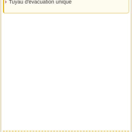
Tuyau d'évacuation unique