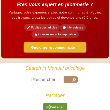
Êtes-vous expert en plomberie ?
Partagez votre expérience avec notre communauté. Publiez
vos travaux, aidez les autres et devenez une référence.
Publiez des articles
Interagissez
Construisez votre réputation
Rejoignez la communauté →
Search in Manual bricolage
Partager
Partager