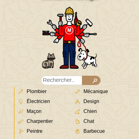
Plombier
Mécanique
Électricien
Design
Maçon
Chien
Charpentier
Chat
Peintre
Barbecue