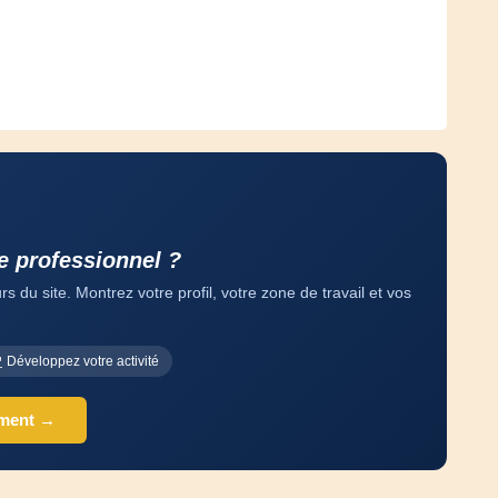
e professionnel ?
 du site. Montrez votre profil, votre zone de travail et vos
Développez votre activité
ement →