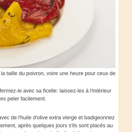
 la taille du poivron, voire une heure pour ceux de
ermez-le avec sa ficelle: laissez-les à l'intérieur
es peler facilement.
c de l'huile d'olive extra vierge et badigeonnez
ement, après quelques jours s'ils sont placés au