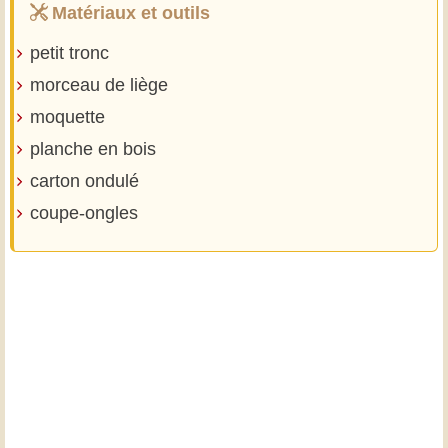
Matériaux et outils
petit tronc
morceau de liège
moquette
planche en bois
carton ondulé
coupe-ongles