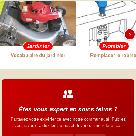
›
Jardinier
Plombier
Vocabulaire du jardinier
Remplacer le robine
Êtes-vous expert en soins félins ?
Partagez votre expérience avec notre communauté. Publiez
vos travaux, aidez les autres et devenez une référence.