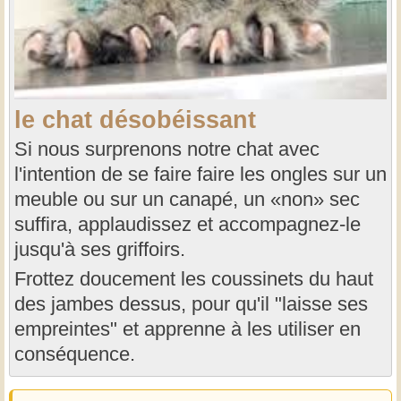
le chat désobéissant
Si nous surprenons notre chat avec
l'intention de se faire faire les ongles sur un
meuble ou sur un canapé, un «non» sec
suffira, applaudissez et accompagnez-le
jusqu'à ses griffoirs.
Frottez doucement les coussinets du haut
des jambes dessus, pour qu'il "laisse ses
empreintes" et apprenne à les utiliser en
conséquence.