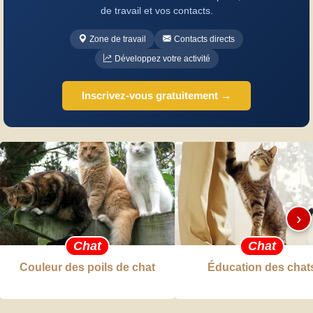
de travail et vos contacts.
Zone de travail
Contacts directs
Développez votre activité
Inscrivez-vous gratuitement →
›
Chat
Chat
Couleur des poils de chat
Éducation des chat