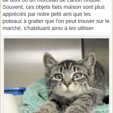
Souvent, ces objets faits maison sont plus
appréciés par notre petit ami que les
poteaux à gratter que l'on peut trouver sur le
marché, s'habituant ainsi à les utiliser.