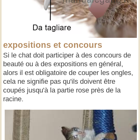
expositions et concours
Si le chat doit participer à des concours de
beauté ou à des expositions en général,
alors il est obligatoire de couper les ongles,
cela ne signifie pas qu'ils doivent être
coupés jusqu'à la partie rose près de la
racine.