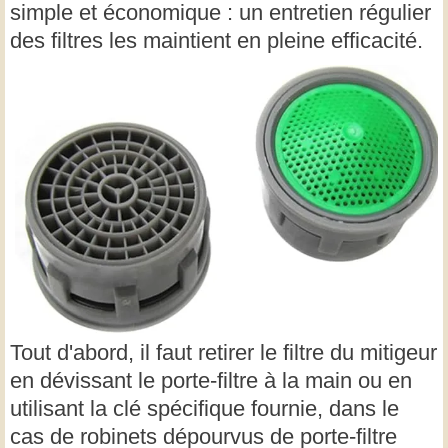
simple et économique : un entretien régulier
des filtres les maintient en pleine efficacité.
Tout d'abord, il faut retirer le filtre du mitigeur
en dévissant le porte-filtre à la main ou en
utilisant la clé spécifique fournie, dans le
cas de robinets dépourvus de porte-filtre