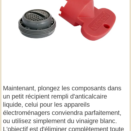
Maintenant, plongez les composants dans
un petit récipient rempli d'anticalcaire
liquide, celui pour les appareils
électroménagers conviendra parfaitement,
ou utilisez simplement du vinaigre blanc.
L'objectif est d'éliminer complètement toute