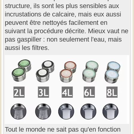
structure, ils sont les plus sensibles aux
incrustations de calcaire, mais eux aussi
peuvent être nettoyés facilement en
suivant la procédure décrite. Mieux vaut ne
pas gaspiller : non seulement l'eau, mais
aussi les filtres.
Tout le monde ne sait pas qu'en fonction