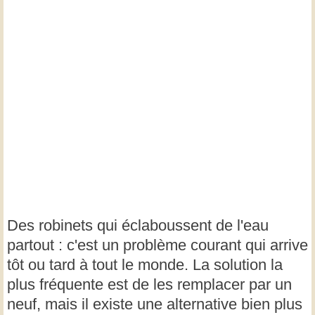
Des robinets qui éclaboussent de l'eau
partout : c'est un problème courant qui arrive
tôt ou tard à tout le monde. La solution la
plus fréquente est de les remplacer par un
neuf, mais il existe une alternative bien plus