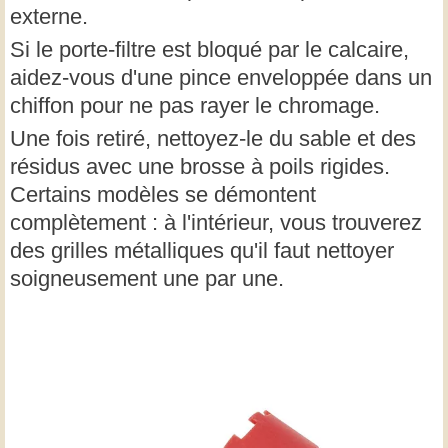
externe.
Si le porte-filtre est bloqué par le calcaire,
aidez-vous d'une pince enveloppée dans un
chiffon pour ne pas rayer le chromage.
Une fois retiré, nettoyez-le du sable et des
résidus avec une brosse à poils rigides.
Certains modèles se démontent
complètement : à l'intérieur, vous trouverez
des grilles métalliques qu'il faut nettoyer
soigneusement une par une.