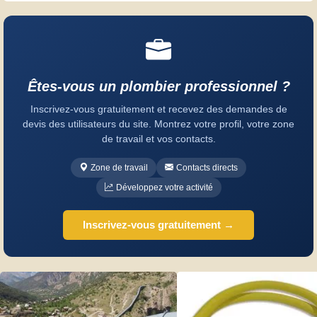
Êtes-vous un plombier professionnel ?
Inscrivez-vous gratuitement et recevez des demandes de
devis des utilisateurs du site. Montrez votre profil, votre zone
de travail et vos contacts.
Zone de travail
Contacts directs
Développez votre activité
Inscrivez-vous gratuitement →