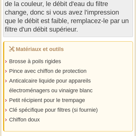
de la couleur, le débit d'eau du filtre
change, donc si vous avez l'impression
que le débit est faible, remplacez-le par un
filtre d'un débit supérieur.
Matériaux et outils
Brosse à poils rigides
Pince avec chiffon de protection
Anticalcaire liquide pour appareils
électroménagers ou vinaigre blanc
Petit récipient pour le trempage
Clé spécifique pour filtres (si fournie)
Chiffon doux