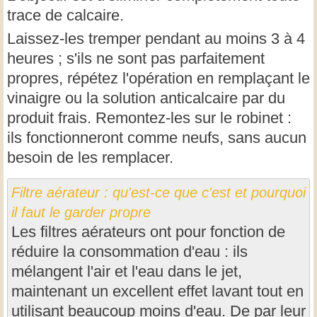
trace de calcaire.
Laissez-les tremper pendant au moins 3 à 4
heures ; s'ils ne sont pas parfaitement
propres, répétez l'opération en remplaçant le
vinaigre ou la solution anticalcaire par du
produit frais. Remontez-les sur le robinet :
ils fonctionneront comme neufs, sans aucun
besoin de les remplacer.
Filtre aérateur : qu'est-ce que c'est et pourquoi
il faut le garder propre
Les filtres aérateurs ont pour fonction de
réduire la consommation d'eau : ils
mélangent l'air et l'eau dans le jet,
maintenant un excellent effet lavant tout en
utilisant beaucoup moins d'eau. De par leur