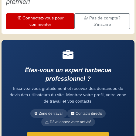
premier!
Connectez-vous pour
Pas de compte?
commenter
S'inscrire
Êtes-vous un expert barbecue
professionnel ?
Inscrivez-vous gratuitement et recevez des demandes de
devis des utilisateurs du site. Montrez votre profil, votre zone
de travail et vos contacts.
Zone de travail
Contacts directs
Développez votre activité