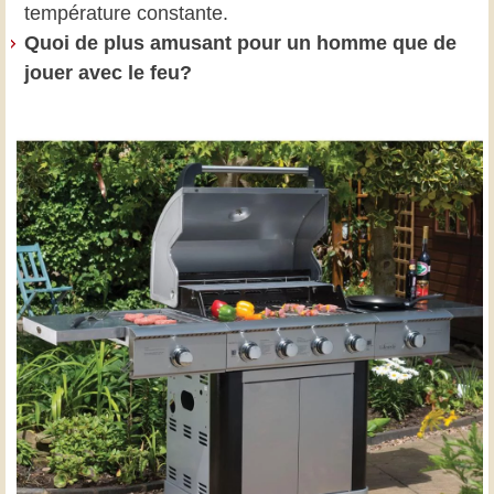
température constante.
Quoi de plus amusant pour un homme que de
jouer avec le feu?