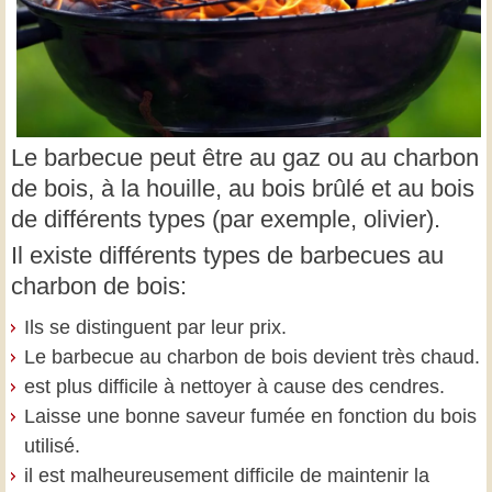
Le barbecue peut être au gaz ou au charbon
de bois, à la houille, au bois brûlé et au bois
de différents types (par exemple, olivier).
Il existe différents types de barbecues au
charbon de bois:
Ils se distinguent par leur prix.
Le barbecue au charbon de bois devient très chaud.
est plus difficile à nettoyer à cause des cendres.
Laisse une bonne saveur fumée en fonction du bois
utilisé.
il est malheureusement difficile de maintenir la