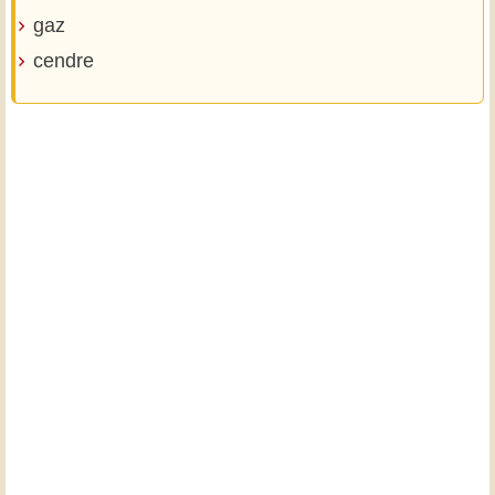
gaz
cendre