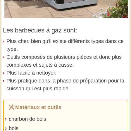
Les barbecues à gaz sont:
Plus cher, bien qu'il existe différents types dans ce
type.
Outils composés de plusieurs pièces et donc plus
complexes et sujets à casse.
Plus facile à nettoyer.
Plus pratique dans la phase de préparation pour la
cuisson qui est plus rapide.
Matériaux et outils
charbon de bois
bois