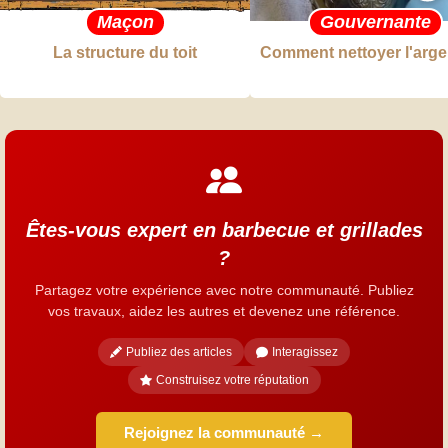
Maçon
Gouvernante
La structure du toit
Comment nettoyer l'arge
Êtes-vous expert en barbecue et grillades
?
Partagez votre expérience avec notre communauté. Publiez
vos travaux, aidez les autres et devenez une référence.
Publiez des articles
Interagissez
Construisez votre réputation
Rejoignez la communauté →